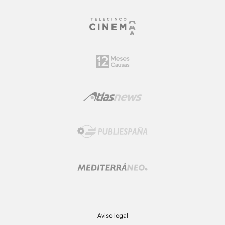
Aviso legal