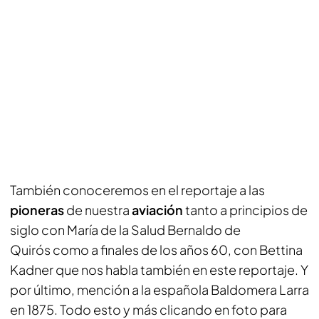
También conoceremos en el reportaje a las
pioneras
de nuestra
aviación
tanto a principios de
siglo con María de la Salud Bernaldo de
Quirós como a finales de los años 60, con Bettina
Kadner que nos habla también en este reportaje. Y
por último, mención a la española Baldomera Larra
en 1875. Todo esto y más clicando en foto para