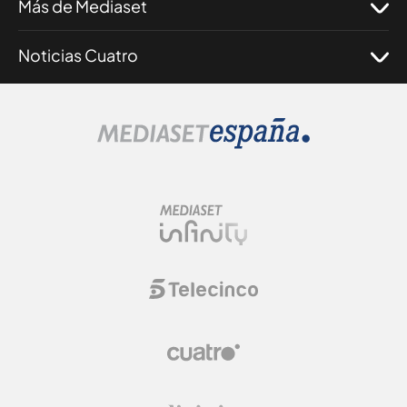
Más de Mediaset
Noticias Cuatro