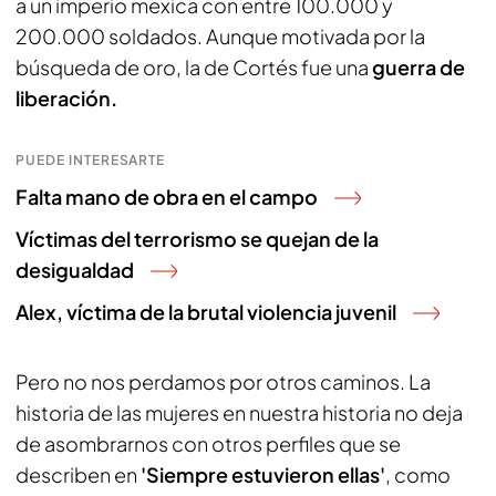
a un imperio mexica con entre 100.000 y
200.000 soldados. Aunque motivada por la
búsqueda de oro, la de Cortés fue una
guerra de
liberación.
PUEDE INTERESARTE
Falta mano de obra en el campo
Víctimas del terrorismo se quejan de la
desigualdad
Alex, víctima de la brutal violencia juvenil
Pero no nos perdamos por otros caminos. La
historia de las mujeres en nuestra historia no deja
de asombrarnos con otros perfiles que se
describen en
'Siempre estuvieron ellas'
, como