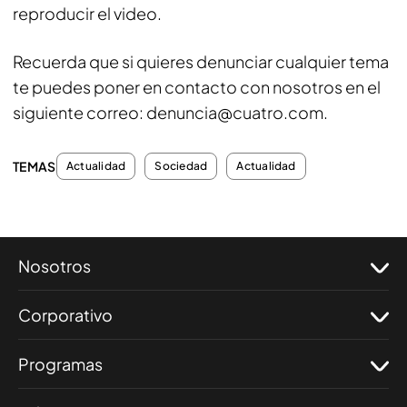
reproducir el video.
Recuerda que si quieres denunciar cualquier tema
te puedes poner en contacto con nosotros en el
siguiente correo: denuncia@cuatro.com.
TEMAS
Actualidad
Sociedad
Actualidad
Nosotros
Corporativo
Programas