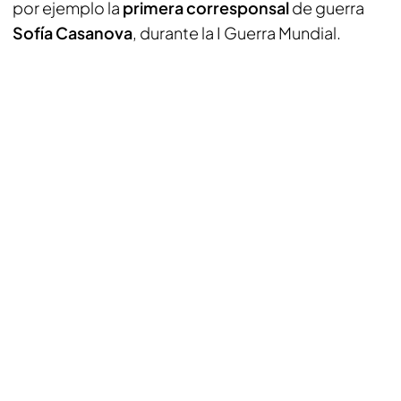
por ejemplo la
primera corresponsal
de guerra
Sofía Casanova
, durante la I Guerra Mundial.