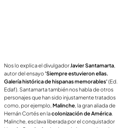
Nos lo explica el divulgador
Javier Santamarta
,
autor del ensayo
'Siempre estuvieron ellas.
Galería histórica de hispanas memorables'
(Ed.
Edaf). Santamarta también nos habla de otros
personajes que han sido injustamente tratados
como, por ejemplo,
Malinche
, la gran aliada de
Hernán Cortés en la
colonización de América
.
Malinche, esclava liberada por el conquistador