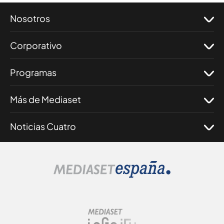
Nosotros
Corporativo
Programas
Más de Mediaset
Noticias Cuatro