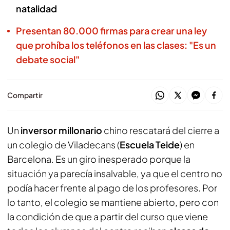
natalidad
Presentan 80.000 firmas para crear una ley
que prohíba los teléfonos en las clases: "Es un
debate social"
Compartir
Un
inversor millonario
chino rescatará del cierre a
un colegio de Viladecans (
Escuela Teide
) en
Barcelona. Es un giro inesperado porque la
situación ya parecía insalvable, ya que el centro no
podía hacer frente al pago de los profesores. Por
lo tanto, el colegio se mantiene abierto, pero con
la condición de que a partir del curso que viene