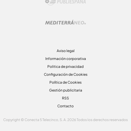
Aviso legal
Información corporativa
Politica de privacidad
Configuración de Cookies
Política de Cookies
Gestión publicitaria
RSS
Contacto
Copyright © Conecta 5 Telecinco, S. A. 2026 Todos los derechos reservados