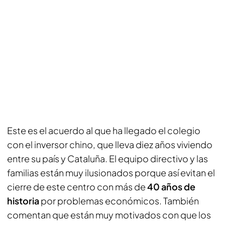
Este es el acuerdo al que ha llegado el colegio
con el inversor chino, que lleva diez años viviendo
entre su país y Cataluña. El equipo directivo y las
familias están muy ilusionados porque así evitan el
cierre de este centro con más de
40 años de
historia
por problemas económicos. También
comentan que están muy motivados con que los