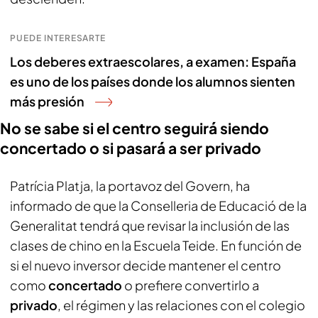
PUEDE INTERESARTE
Los deberes extraescolares, a examen: España
es uno de los países donde los alumnos sienten
más presión
No se sabe si el centro seguirá siendo
concertado o si pasará a ser privado
Patrícia Platja, la portavoz del Govern, ha
informado de que la Conselleria de Educació de la
Generalitat tendrá que revisar la inclusión de las
clases de chino en la Escuela Teide. En función de
si el nuevo inversor decide mantener el centro
como
concertado
o prefiere convertirlo a
privado
, el régimen y las relaciones con el colegio