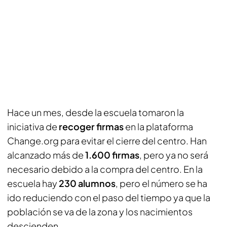
Hace un mes, desde la escuela tomaron la
iniciativa de
recoger firmas
en la plataforma
Change.org para evitar el cierre del centro. Han
alcanzado más de
1.600 firmas
, pero ya no será
necesario debido a la compra del centro. En la
escuela hay
230 alumnos
, pero el número se ha
ido reduciendo con el paso del tiempo ya que la
población se va de la zona y los nacimientos
descienden.