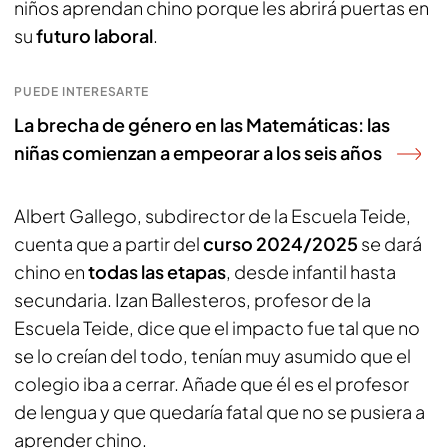
niños aprendan chino porque les abrirá puertas en
su
futuro laboral
.
PUEDE INTERESARTE
La brecha de género en las Matemáticas: las
niñas comienzan a empeorar a los seis años
Albert Gallego, subdirector de la Escuela Teide,
cuenta que a partir del
curso 2024/2025
se dará
chino en
todas las etapas
, desde infantil hasta
secundaria. Izan Ballesteros, profesor de la
Escuela Teide, dice que el impacto fue tal que no
se lo creían del todo, tenían muy asumido que el
colegio iba a cerrar. Añade que él es el profesor
de lengua y que quedaría fatal que no se pusiera a
aprender chino.