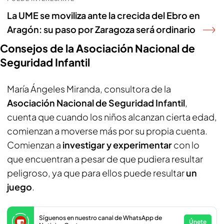
La UME se moviliza ante la crecida del Ebro en
Aragón: su paso por Zaragoza será ordinario
Consejos de la Asociación Nacional de
Seguridad Infantil
María Ángeles Miranda, consultora de la
Asociación Nacional de Seguridad Infantil
,
cuenta que cuando los niños alcanzan cierta edad,
comienzan a moverse más por su propia cuenta.
Comienzan a
investigar y experimentar
con lo
que encuentran a pesar de que pudiera resultar
peligroso, ya que para ellos puede resultar
un
juego
.
Síguenos en nuestro canal de WhatsApp de
Únete