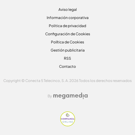
Aviso legal
Información corporativa
Politica de privacidad
Configuración de Cookies
Política de Cookies
Gestión publicitaria
RSS
Contacto
Copyright © Conecta 5 Telecinco, S. A. 2026 Todos los derechos reservados
By