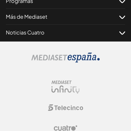
Programas
Más de Mediaset
Noticias Cuatro