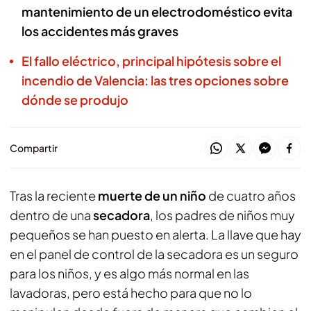
mantenimiento de un electrodoméstico evita
los accidentes más graves
El fallo eléctrico, principal hipótesis sobre el
incendio de Valencia: las tres opciones sobre
dónde se produjo
Compartir
Tras la reciente
muerte de un niño
de cuatro años
dentro de una
secadora
, los padres de niños muy
pequeños se han puesto en alerta. La llave que hay
en el panel de control de la secadora es un seguro
para los niños, y es algo más normal en las
lavadoras, pero está hecho para que no lo