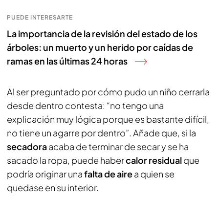
PUEDE INTERESARTE
La importancia de la revisión del estado de los
árboles: un muerto y un herido por caídas de
ramas en las últimas 24 horas
Al ser preguntado por cómo pudo un niño cerrarla
desde dentro contesta: “no tengo una
explicación muy lógica porque es bastante difícil,
no tiene un agarre por dentro”. Añade que, si la
secadora
acaba de terminar de secar y se ha
sacado la ropa, puede haber
calor residual
que
podría originar una
falta de aire
a quien se
quedase en su interior.