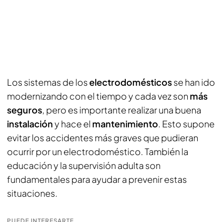
Los sistemas de los
electrodomésticos
se han ido
modernizando con el tiempo y cada vez son
más
seguros
, pero es importante realizar una buena
instalación
y hace el
mantenimiento
. Esto supone
evitar los accidentes más graves que pudieran
ocurrir por un electrodoméstico. También la
educación y la supervisión adulta son
fundamentales para ayudar a prevenir estas
situaciones.
PUEDE INTERESARTE