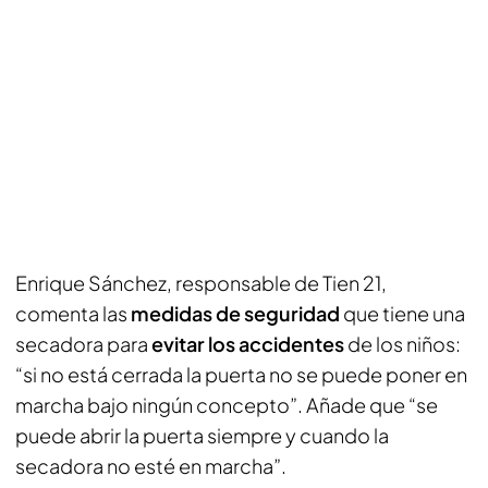
Enrique Sánchez, responsable de Tien 21,
comenta las
medidas de seguridad
que tiene una
secadora para
evitar los accidentes
de los niños:
“si no está cerrada la puerta no se puede poner en
marcha bajo ningún concepto”. Añade que “se
puede abrir la puerta siempre y cuando la
secadora no esté en marcha”.