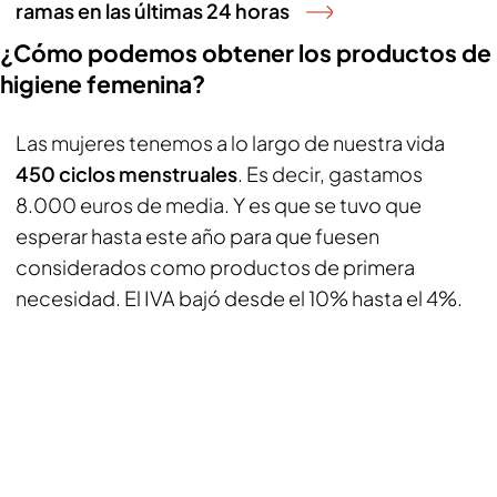
ramas en las últimas 24 horas
¿Cómo podemos obtener los productos de
higiene femenina?
Las mujeres tenemos a lo largo de nuestra vida
450 ciclos menstruales
. Es decir, gastamos
8.000 euros de media. Y es que se tuvo que
esperar hasta este año para que fuesen
considerados como productos de primera
necesidad. El IVA bajó desde el 10% hasta el 4%.