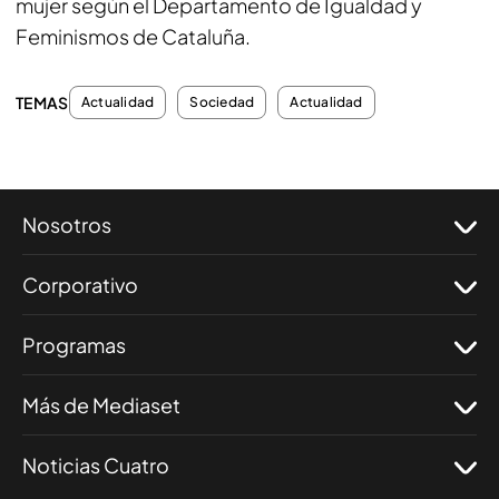
mujer según el Departamento de Igualdad y
Feminismos de Cataluña.
TEMAS
Actualidad
Sociedad
Actualidad
Nosotros
Corporativo
Programas
Más de Mediaset
Noticias Cuatro