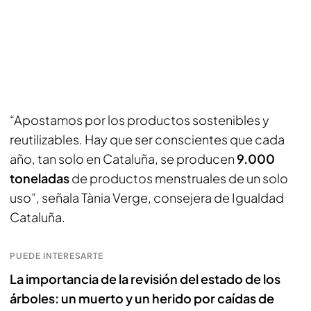
“Apostamos por los productos sostenibles y
reutilizables. Hay que ser conscientes que cada
año, tan solo en Cataluña, se producen
9.000
toneladas
de productos menstruales de un solo
uso”, señala Tània Verge, consejera de Igualdad
Cataluña.
PUEDE INTERESARTE
La importancia de la revisión del estado de los
árboles: un muerto y un herido por caídas de