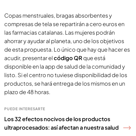
Copas menstruales, bragas absorbentes y
compresas de tela se repartirán a cero euros en
las farmacias catalanas. Las mujeres podrán
ahorrar y ayudar al planeta, uno de los objetivos
de esta propuesta. Lo único que hay que hacer es
acudir, presentar el
código QR
que está
disponible en la app de salud de la comunidad y
listo. Si el centro no tuviese disponibilidad de los
productos, se hará entrega de los mismos en un
plazo de 48 horas.
PUEDE INTERESARTE
Los 32 efectos nocivos de los productos
ultraprocesados: así afectan a nuestra salud