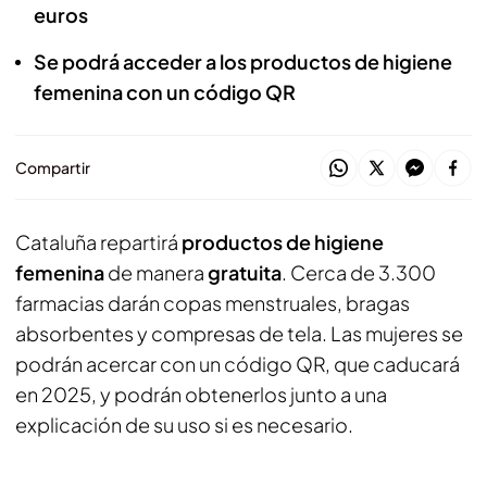
euros
Se podrá acceder a los productos de higiene
femenina con un código QR
Compartir
Cataluña repartirá
productos de higiene
femenina
de manera
gratuita
. Cerca de 3.300
farmacias darán copas menstruales, bragas
absorbentes y compresas de tela. Las mujeres se
podrán acercar con un código QR, que caducará
en 2025, y podrán obtenerlos junto a una
explicación de su uso si es necesario.