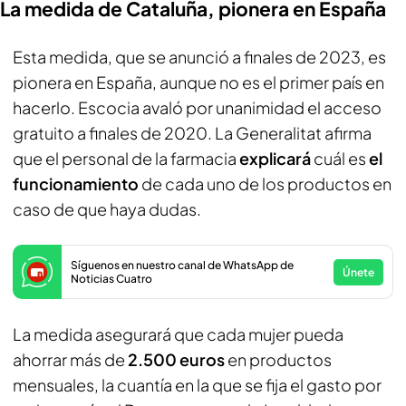
La medida de Cataluña, pionera en España
Esta medida, que se anunció a finales de 2023, es
pionera en España, aunque no es el primer país en
hacerlo. Escocia avaló por unanimidad el acceso
gratuito a finales de 2020. La Generalitat afirma
que el personal de la farmacia
explicará
cuál es
el
funcionamiento
de cada uno de los productos en
caso de que haya dudas.
Síguenos en nuestro canal de WhatsApp de
Únete
Noticias Cuatro
La medida asegurará que cada mujer pueda
ahorrar más de
2.500 euros
en productos
mensuales, la cuantía en la que se fija el gasto por