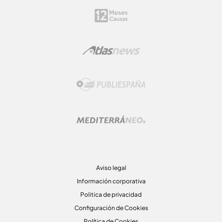
Aviso legal
Información corporativa
Politica de privacidad
Configuración de Cookies
Política de Cookies