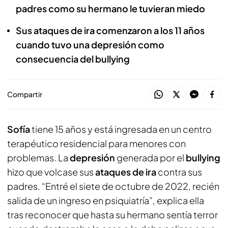
padres como su hermano le tuvieran miedo
Sus ataques de ira comenzaron a los 11 años
cuando tuvo una depresión como
consecuencia del bullying
Compartir
Sofía
tiene 15 años y está ingresada en un centro
terapéutico residencial para menores con
problemas. La
depresión
generada por el
bullying
hizo que volcase sus
ataques de ira
contra sus
padres. “Entré el siete de octubre de 2022, recién
salida de un ingreso en psiquiatría”, explica ella
tras reconocer que hasta su hermano sentía terror