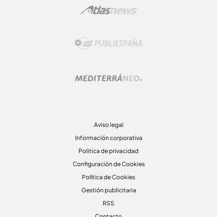
Aviso legal
Información corporativa
Politica de privacidad
Configuración de Cookies
Política de Cookies
Gestión publicitaria
RSS
Contacto