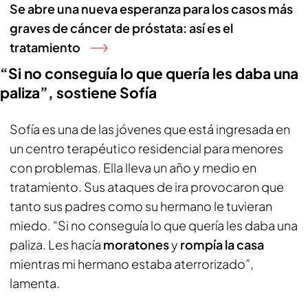
Se abre una nueva esperanza para los casos más
graves de cáncer de próstata: así es el
tratamiento
“Si no conseguía lo que quería les daba una
paliza”, sostiene Sofía
Sofía es una de las jóvenes que está ingresada en
un centro terapéutico residencial para menores
con problemas. Ella lleva un año y medio en
tratamiento. Sus ataques de ira provocaron que
tanto sus padres como su hermano le tuvieran
miedo. “Si no conseguía lo que quería les daba una
paliza. Les hacía
moratones
y
rompía la casa
mientras mi hermano estaba aterrorizado”,
lamenta.