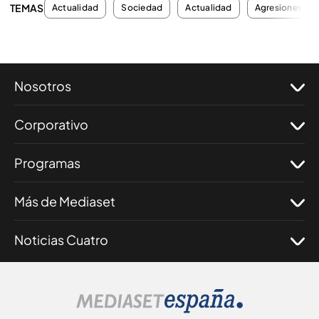
TEMAS
Actualidad
Sociedad
Actualidad
Agresiones
Nosotros
Corporativo
Programas
Más de Mediaset
Noticias Cuatro