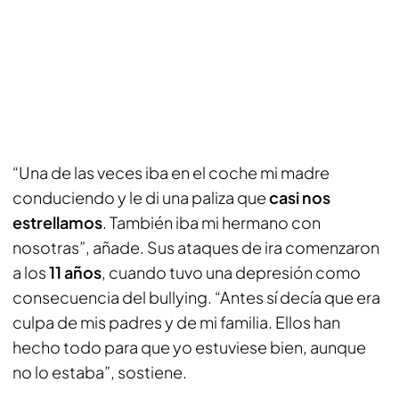
“Una de las veces iba en el coche mi madre
conduciendo y le di una paliza que
casi nos
estrellamos
. También iba mi hermano con
nosotras”, añade. Sus ataques de ira comenzaron
a los
11 años
, cuando tuvo una depresión como
consecuencia del bullying. “Antes sí decía que era
culpa de mis padres y de mi familia. Ellos han
hecho todo para que yo estuviese bien, aunque
no lo estaba”, sostiene.