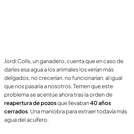
Jordi Colls, un ganadero, cuenta que en caso de
darles esa agua a los animales los verían más
delgados, no crecerían, no funcionarían; al igual
que nos pasaría a nosotros. Temen que este
problema se acentúe ahora tras la orden de
reapertura de pozos
que llevaban
40 años
cerrados
. Una maniobra para extraer todavía más
agua del acuífero.