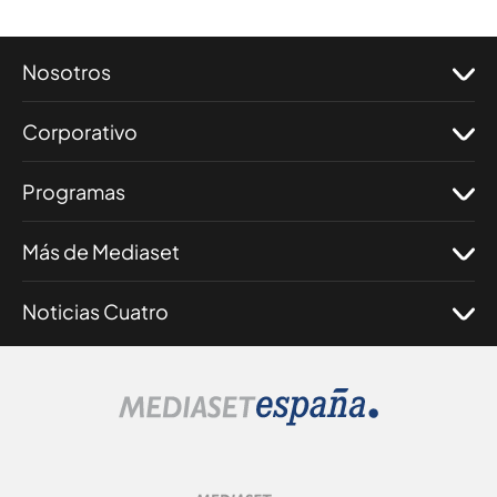
Nosotros
Corporativo
Programas
Más de Mediaset
Noticias Cuatro