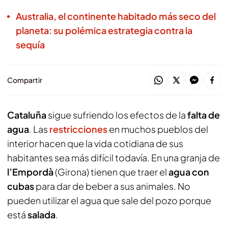
Australia, el continente habitado más seco del
planeta: su polémica estrategia contra la
sequía
Compartir
Cataluña
sigue sufriendo los efectos de la
falta de
agua
. Las
restricciones
en muchos pueblos del
interior hacen que la vida cotidiana de sus
habitantes sea más difícil todavía. En una granja de
l’Empordà
(Girona) tienen que traer el
agua con
cubas
para dar de beber a sus animales. No
pueden utilizar el agua que sale del pozo porque
está
salada
.