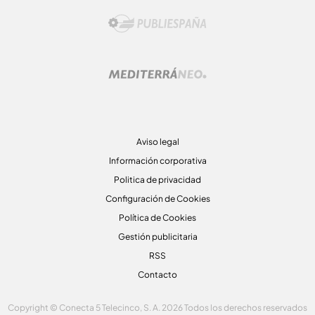
Aviso legal
Información corporativa
Politica de privacidad
Configuración de Cookies
Política de Cookies
Gestión publicitaria
RSS
Contacto
Copyright © Conecta 5 Telecinco, S. A. 2026 Todos los derechos reservados