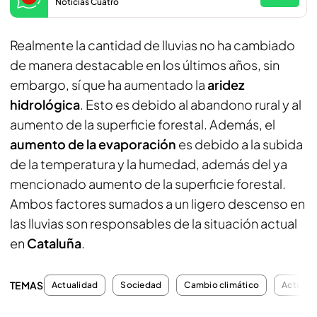
Noticias Cuatro
Realmente la cantidad de lluvias no ha cambiado
de manera destacable en los últimos años, sin
embargo, sí que ha aumentado la
aridez
hidrológica
. Esto es debido al abandono rural y al
aumento de la superficie forestal. Además, el
aumento de la evaporación
es debido a la subida
de la temperatura y la humedad, además del ya
mencionado aumento de la superficie forestal.
Ambos factores sumados a un ligero descenso en
las lluvias son responsables de la situación actual
en
Cataluña
.
TEMAS
Actualidad
Sociedad
Cambio climático
Actuali