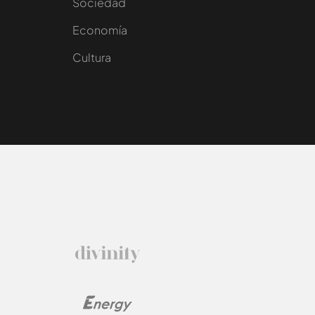
Sociedad
e
Economía
Cultura