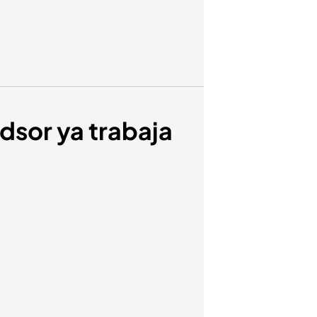
dsor ya trabaja