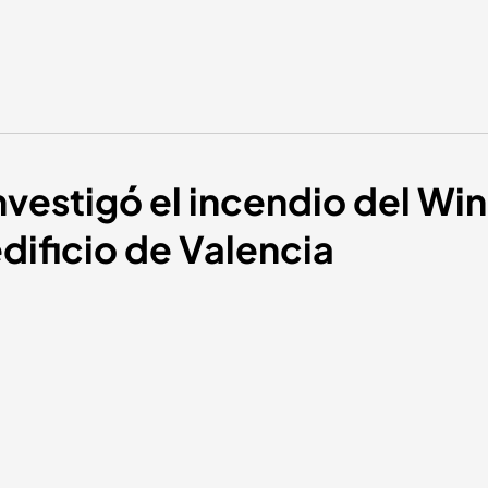
vestigó el incendio del Win
edificio de Valencia