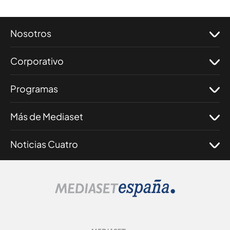
Nosotros
Corporativo
Programas
Más de Mediaset
Noticias Cuatro