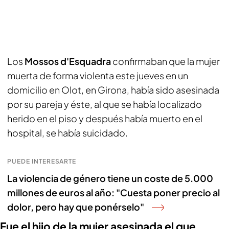
Los
Mossos d'Esquadra
confirmaban que la mujer
muerta de forma violenta este jueves en un
domicilio en Olot, en Girona, había sido asesinada
por su pareja y éste, al que se había localizado
herido en el piso y después había muerto en el
hospital, se había suicidado.
PUEDE INTERESARTE
La violencia de género tiene un coste de 5.000
millones de euros al año: "Cuesta poner precio al
dolor, pero hay que ponérselo"
Fue el hijo de la mujer asesinada el que