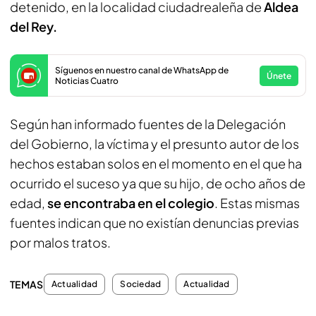
detenido, en la localidad ciudadrealeña de
Aldea
del Rey.
Síguenos en nuestro canal de WhatsApp de
Únete
Noticias Cuatro
Según han informado fuentes de la Delegación
del Gobierno, la víctima y el presunto autor de los
hechos estaban solos en el momento en el que ha
ocurrido el suceso ya que su hijo, de ocho años de
edad,
se encontraba en el colegio
. Estas mismas
fuentes indican que no existían denuncias previas
por malos tratos.
TEMAS
Actualidad
Sociedad
Actualidad