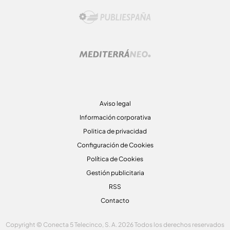
Aviso legal
Información corporativa
Politica de privacidad
Configuración de Cookies
Política de Cookies
Gestión publicitaria
RSS
Contacto
Copyright © Conecta 5 Telecinco, S. A. 2026 Todos los derechos reservados