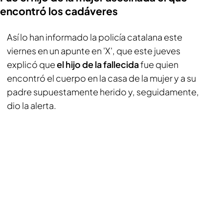
encontró los cadáveres
Así lo han informado la policía catalana este
viernes en un apunte en 'X', que este jueves
explicó que
el hijo de la fallecida
fue quien
encontró el cuerpo en la casa de la mujer y a su
padre supuestamente herido y, seguidamente,
dio la alerta.