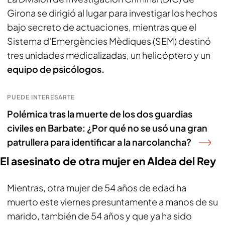
Girona se dirigió al lugar para investigar los hechos
bajo secreto de actuaciones, mientras que el
Sistema d'Emergències Mèdiques (SEM) destinó
tres unidades medicalizadas, un helicóptero y un
equipo de psicólogos.
PUEDE INTERESARTE
Polémica tras la muerte de los dos guardias
civiles en Barbate: ¿Por qué no se usó una gran
patrullera para identificar a la narcolancha?
El asesinato de otra mujer en Aldea del Rey
Mientras, otra mujer de 54 años de edad ha
muerto este viernes presuntamente a manos de su
marido, también de 54 años y que ya ha sido