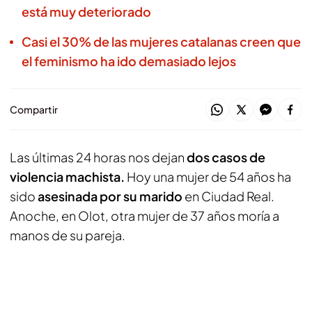
está muy deteriorado
Casi el 30% de las mujeres catalanas creen que
el feminismo ha ido demasiado lejos
Compartir
Las últimas 24 horas nos dejan
dos casos de
violencia machista.
Hoy una mujer de 54 años ha
sido
asesinada por su marido
en Ciudad Real.
Anoche, en Olot, otra mujer de 37 años moría a
manos de su pareja.