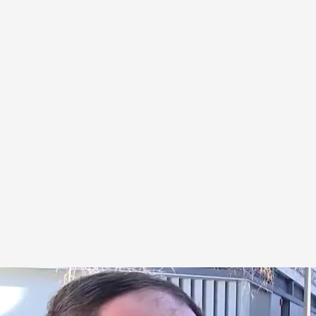
ndio de Valencia