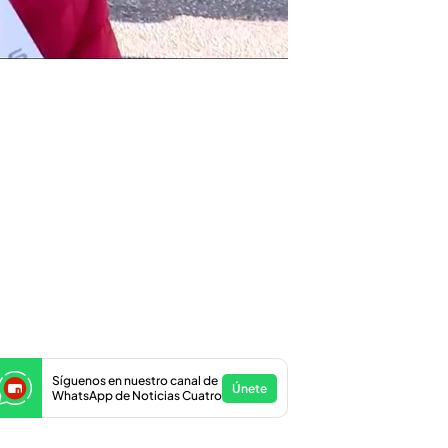
Síguenos en nuestro canal de
Únete
WhatsApp de Noticias Cuatro