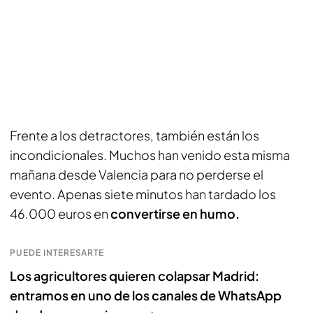
Frente a los detractores, también están los
incondicionales. Muchos han venido esta misma
mañana desde Valencia para no perderse el
evento. Apenas siete minutos han tardado los
46.000 euros en
convertirse en humo.
PUEDE INTERESARTE
Los agricultores quieren colapsar Madrid:
entramos en uno de los canales de WhatsApp