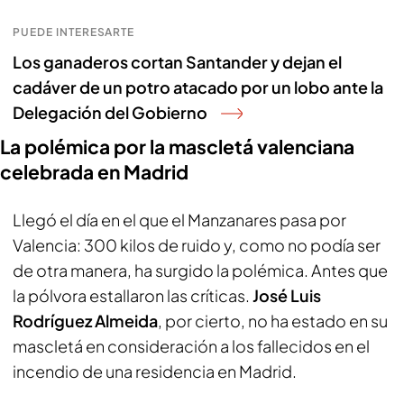
PUEDE INTERESARTE
Los ganaderos cortan Santander y dejan el
cadáver de un potro atacado por un lobo ante la
Delegación del Gobierno
La polémica por la mascletá valenciana
celebrada en Madrid
Llegó el día en el que el Manzanares pasa por
Valencia: 300 kilos de ruido y, como no podía ser
de otra manera, ha surgido la polémica. Antes que
la pólvora estallaron las críticas.
José Luis
Rodríguez Almeida
, por cierto, no ha estado en su
mascletá en consideración a los fallecidos en el
incendio de una residencia en Madrid.