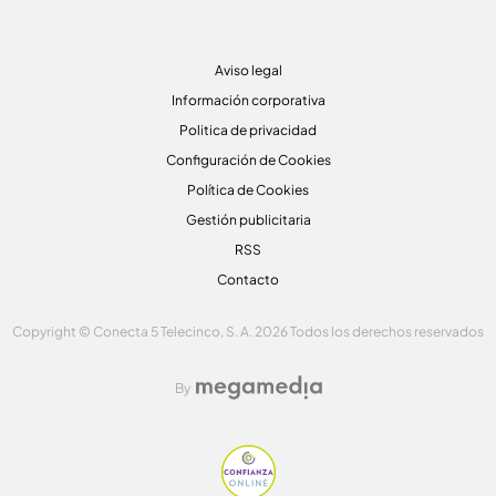
Aviso legal
Información corporativa
Politica de privacidad
Configuración de Cookies
Política de Cookies
Gestión publicitaria
RSS
Contacto
Copyright © Conecta 5 Telecinco, S. A. 2026 Todos los derechos reservados
By