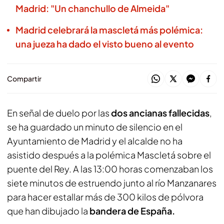
Madrid: "Un chanchullo de Almeida"
Madrid celebrará la mascletá más polémica:
una jueza ha dado el visto bueno al evento
Compartir
En señal de duelo por las
dos ancianas fallecidas
,
se ha guardado un minuto de silencio en el
Ayuntamiento de Madrid y el alcalde no ha
asistido después a la polémica Mascletá sobre el
puente del Rey. A las 13:00 horas comenzaban los
siete minutos de estruendo junto al río Manzanares
para hacer estallar más de 300 kilos de pólvora
que han dibujado la
bandera de España.