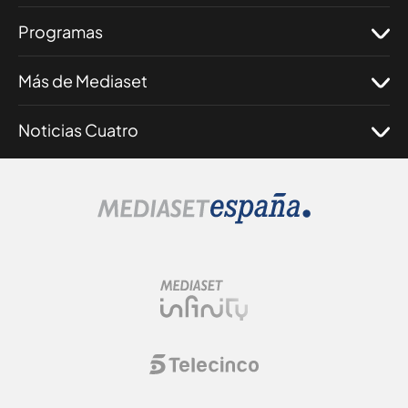
Programas
Más de Mediaset
Noticias Cuatro