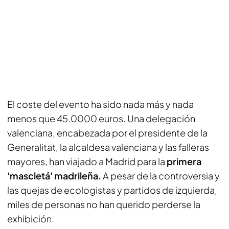
El coste del evento ha sido nada más y nada
menos que 45.0000 euros. Una delegación
valenciana, encabezada por el presidente de la
Generalitat, la alcaldesa valenciana y las falleras
mayores, han viajado a Madrid para la
primera
'mascletá' madrileña.
A pesar de la controversia y
las quejas de ecologistas y partidos de izquierda,
miles de personas no han querido perderse la
exhibición.