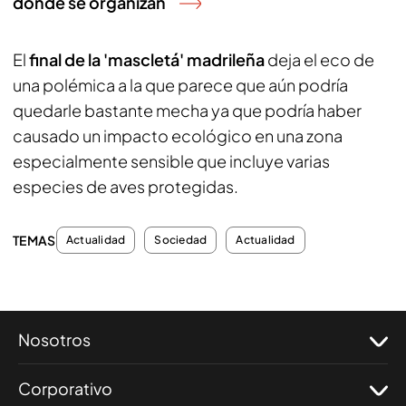
donde se organizan
El
final de la 'mascletá' madrileña
deja el eco de
una polémica a la que parece que aún podría
quedarle bastante mecha ya que podría haber
causado un impacto ecológico en una zona
especialmente sensible que incluye varias
especies de aves protegidas.
TEMAS
Actualidad
Sociedad
Actualidad
Nosotros
Corporativo