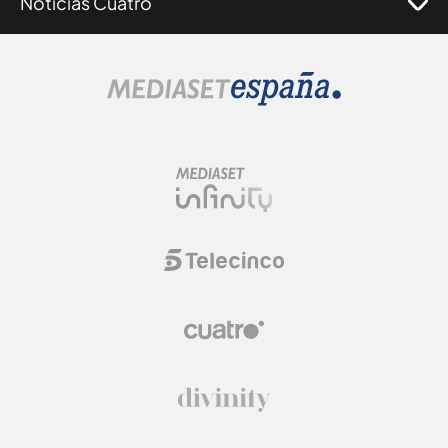
Noticias Cuatro