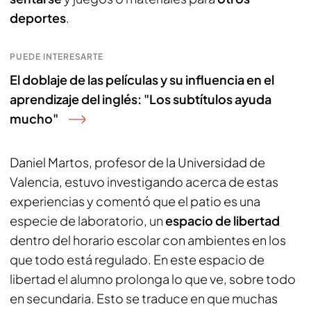
deportes
.
PUEDE INTERESARTE
El doblaje de las películas y su influencia en el
aprendizaje del inglés: "Los subtítulos ayuda
mucho"
Daniel Martos, profesor de la Universidad de
Valencia, estuvo investigando acerca de estas
experiencias y comentó que el patio es una
especie de laboratorio, un
espacio de libertad
dentro del horario escolar con ambientes en los
que todo está regulado. En este espacio de
libertad el alumno prolonga lo que ve, sobre todo
en secundaria. Esto se traduce en que muchas