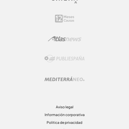
Aviso legal
Información corporativa
Politica de privacidad