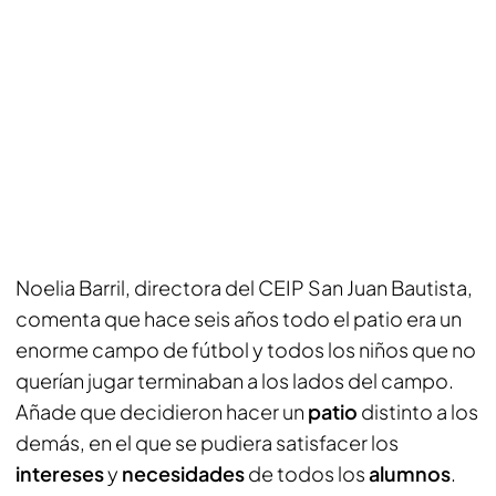
Noelia Barril, directora del CEIP San Juan Bautista,
comenta que hace seis años todo el patio era un
enorme campo de fútbol y todos los niños que no
querían jugar terminaban a los lados del campo.
Añade que decidieron hacer un
patio
distinto a los
demás, en el que se pudiera satisfacer los
intereses
y
necesidades
de todos los
alumnos
.