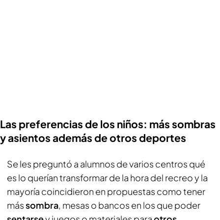
Las preferencias de los niños: más sombras
y asientos además de otros deportes
Se les preguntó a alumnos de varios centros qué
es lo querían transformar de la hora del recreo y la
mayoría coincidieron en propuestas como tener
más
sombra
, mesas o bancos en los que poder
sentarse
y juegos o materiales para
otros