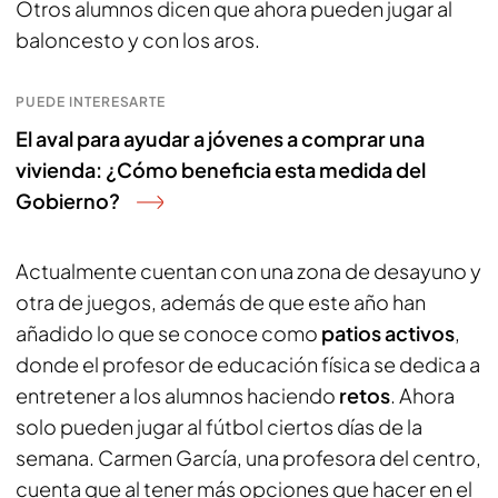
Otros alumnos dicen que ahora pueden jugar al
baloncesto y con los aros.
PUEDE INTERESARTE
El aval para ayudar a jóvenes a comprar una
vivienda: ¿Cómo beneficia esta medida del
Gobierno?
Actualmente cuentan con una zona de desayuno y
otra de juegos, además de que este año han
añadido lo que se conoce como
patios activos
,
donde el profesor de educación física se dedica a
entretener a los alumnos haciendo
retos
. Ahora
solo pueden jugar al fútbol ciertos días de la
semana. Carmen García, una profesora del centro,
cuenta que al tener más opciones que hacer en el