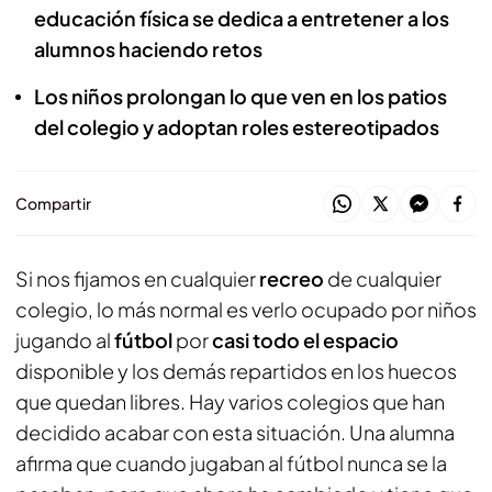
educación física se dedica a entretener a los
alumnos haciendo retos
Los niños prolongan lo que ven en los patios
del colegio y adoptan roles estereotipados
Compartir
Si nos fijamos en cualquier
recreo
de cualquier
colegio, lo más normal es verlo ocupado por niños
jugando al
fútbol
por
casi todo el espacio
disponible y los demás repartidos en los huecos
que quedan libres. Hay varios colegios que han
decidido acabar con esta situación. Una alumna
afirma que cuando jugaban al fútbol nunca se la