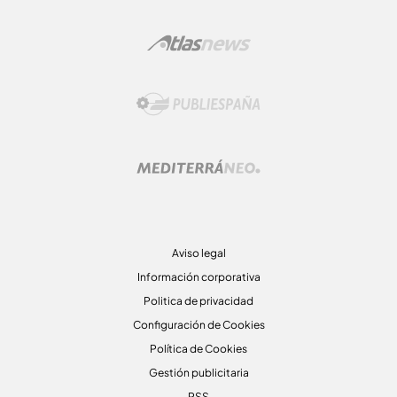
Aviso legal
Información corporativa
Politica de privacidad
Configuración de Cookies
Política de Cookies
Gestión publicitaria
RSS