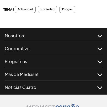
TEMAS
Actualidad
Sociedad
Drogas
Nosotros
Corporativo
Programas
Más de Mediaset
Noticias Cuatro