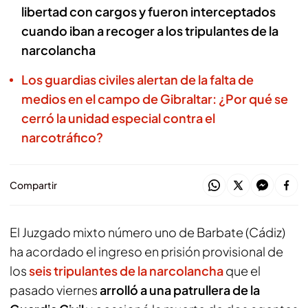
libertad con cargos y fueron interceptados
cuando iban a recoger a los tripulantes de la
narcolancha
Los guardias civiles alertan de la falta de
medios en el campo de Gibraltar: ¿Por qué se
cerró la unidad especial contra el
narcotráfico?
Compartir
El Juzgado mixto número uno de Barbate (Cádiz)
ha acordado el ingreso en prisión provisional de
los
seis tripulantes de la narcolancha
que el
pasado viernes
arrolló a una patrullera de la