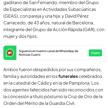
gaditano de San Fernando, miembro del Grupo
de Especialistas en Actividades Subacúaticas
(GEAS), con pareja y una hija; y David Pérez
Carracedo, de 43 años, natural de Barcelona,
integrante del Grupo de Acción Rápida (GAR), con
mujer y dos hijos.
Síguenos en nuestro canal de WhatsApp de
Únete
Noticias Cuatro
Ambos fueron despedidos por sus compañeros,
familia y autoridades en los
funerales
celebrados
en la catedral de Cádiz y en la de Pamplona. Los
dos agentes fallecidos han sido reconocidos con
la concesión a título póstumo la Cruz de Oro de la
Orden del Mérito de la Guardia Civil.