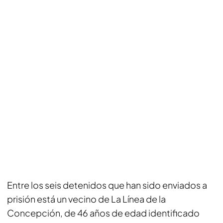
Entre los seis detenidos que han sido enviados a
prisión está un vecino de La Línea de la
Concepción, de 46 años de edad identificado