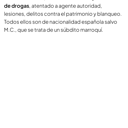
de drogas
, atentado a agente autoridad,
lesiones, delitos contra el patrimonio y blanqueo.
Todos ellos son de nacionalidad española salvo
M.C., que se trata de un súbdito marroquí.