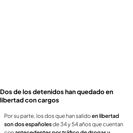
Dos de los detenidos han quedado en
libertad con cargos
Por su parte, los dos que han salido
en libertad
son dos españoles
de 34 y 54 años que cuentan
con
antecedentes por tráfico de drogas y