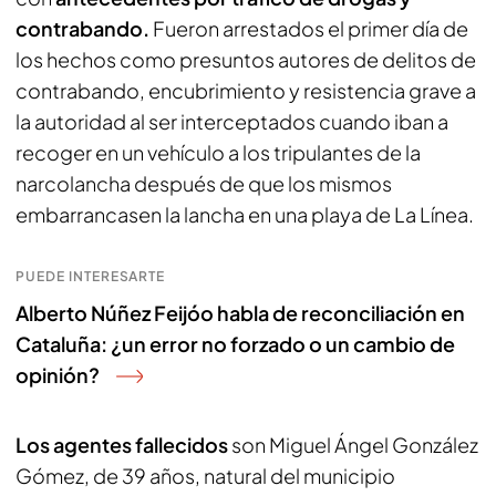
contrabando.
Fueron arrestados el primer día de
los hechos como presuntos autores de delitos de
contrabando, encubrimiento y resistencia grave a
la autoridad al ser interceptados cuando iban a
recoger en un vehículo a los tripulantes de la
narcolancha después de que los mismos
embarrancasen la lancha en una playa de La Línea.
PUEDE INTERESARTE
Alberto Núñez Feijóo habla de reconciliación en
Cataluña: ¿un error no forzado o un cambio de
opinión?
Los agentes fallecidos
son Miguel Ángel González
Gómez, de 39 años, natural del municipio