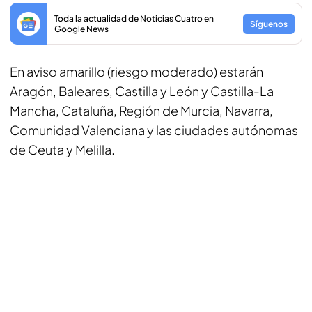
Toda la actualidad de Noticias Cuatro en
Síguenos
Google News
En aviso amarillo (riesgo moderado) estarán
Aragón, Baleares, Castilla y León y Castilla-La
Mancha, Cataluña, Región de Murcia, Navarra,
Comunidad Valenciana y las ciudades autónomas
de Ceuta y Melilla.