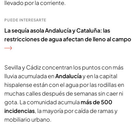
llevado por la corriente.
PUEDE INTERESARTE
La sequía asola Andalucía y Cataluña: las
restricciones de agua afectan de lleno al campo
Sevilla y Cádiz concentran los puntos con más
lluvia acumulada en
Andalucía
y en la capital
hispalense están con el agua por las rodillas en
muchas calles después de semanas sin caer ni
gota. La comunidad acumula
más de 500
incidencias
, la mayoría por caída de ramas y
mobiliario urbano.