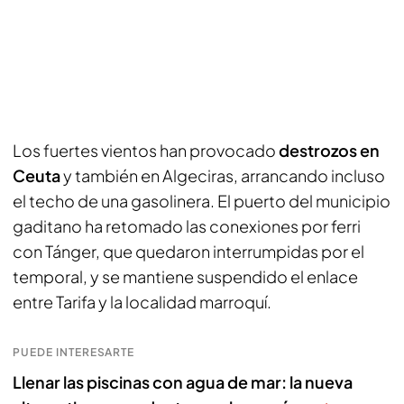
Los fuertes vientos han provocado
destrozos en
Ceuta
y también en Algeciras, arrancando incluso
el techo de una gasolinera. El puerto del municipio
gaditano ha retomado las conexiones por ferri
con Tánger, que quedaron interrumpidas por el
temporal, y se mantiene suspendido el enlace
entre Tarifa y la localidad marroquí.
PUEDE INTERESARTE
Llenar las piscinas con agua de mar: la nueva