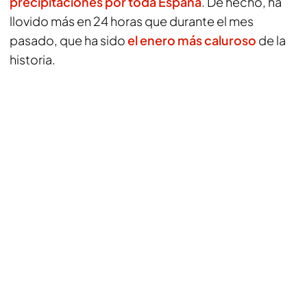
precipitaciones por toda España
. De hecho, ha
llovido más en 24 horas que durante el mes
pasado, que ha sido
el enero más caluroso
de la
historia.