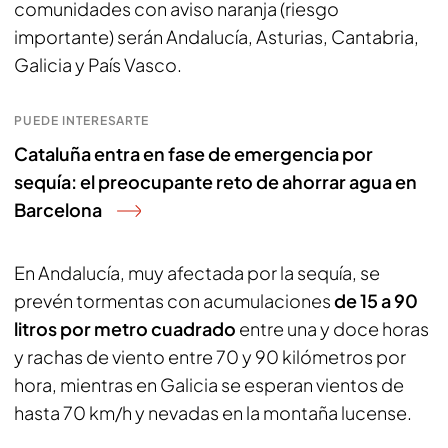
comunidades con aviso naranja (riesgo
importante) serán Andalucía, Asturias, Cantabria,
Galicia y País Vasco.
PUEDE INTERESARTE
Cataluña entra en fase de emergencia por
sequía: el preocupante reto de ahorrar agua en
Barcelona
En Andalucía, muy afectada por la sequía, se
prevén tormentas con acumulaciones
de 15 a 90
litros
por metro cuadrado
entre una y doce horas
y rachas de viento entre 70 y 90 kilómetros por
hora, mientras en Galicia se esperan vientos de
hasta 70 km/h y nevadas en la montaña lucense.