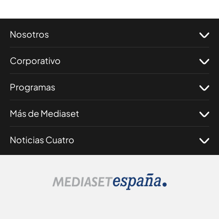
Nosotros
Corporativo
Programas
Más de Mediaset
Noticias Cuatro