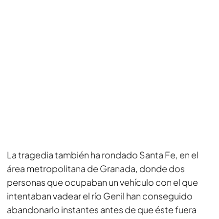
La tragedia también ha rondado Santa Fe, en el
área metropolitana de Granada, donde dos
personas que ocupaban un vehículo con el que
intentaban vadear el río Genil han conseguido
abandonarlo instantes antes de que éste fuera