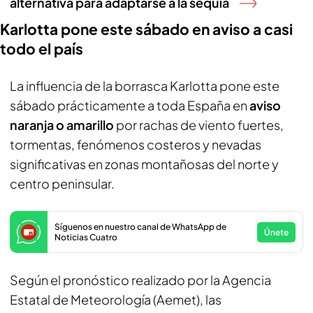
alternativa para adaptarse a la sequía
Karlotta pone este sábado en aviso a casi
todo el país
La influencia de la borrasca Karlotta pone este
sábado prácticamente a toda España en
aviso
naranja o amarillo
por rachas de viento fuertes,
tormentas, fenómenos costeros y nevadas
significativas en zonas montañosas del norte y
centro peninsular.
Síguenos en nuestro canal de WhatsApp de
Únete
Noticias Cuatro
Según el pronóstico realizado por la Agencia
Estatal de Meteorología (Aemet), las