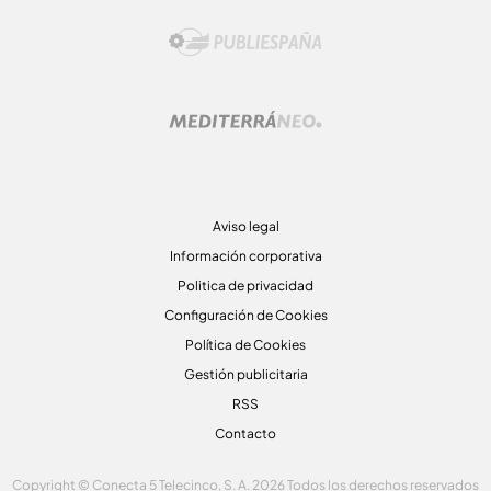
Aviso legal
Información corporativa
Politica de privacidad
Configuración de Cookies
Política de Cookies
Gestión publicitaria
RSS
Contacto
Copyright © Conecta 5 Telecinco, S. A. 2026 Todos los derechos reservados