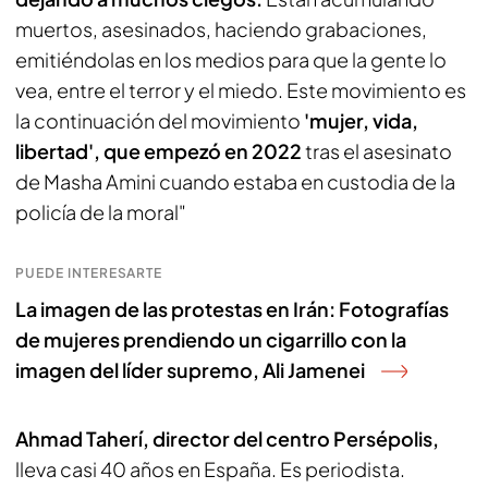
muertos, asesinados, haciendo grabaciones,
emitiéndolas en los medios para que la gente lo
vea, entre el terror y el miedo. Este movimiento es
la continuación del movimiento
'mujer, vida,
libertad', que empezó en 2022
tras el asesinato
de Masha Amini cuando estaba en custodia de la
policía de la moral"
PUEDE INTERESARTE
La imagen de las protestas en Irán: Fotografías
de mujeres prendiendo un cigarrillo con la
imagen del líder supremo, Ali Jamenei
Ahmad Taherí, director del centro Persépolis,
lleva casi 40 años en España. Es periodista.