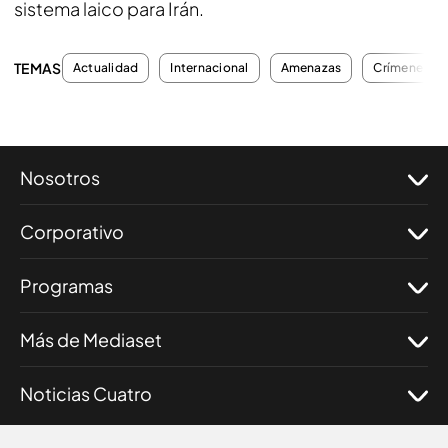
sistema laico para Irán.
TEMAS
Actualidad
Internacional
Amenazas
Crímenes
Nosotros
Corporativo
Programas
Más de Mediaset
Noticias Cuatro