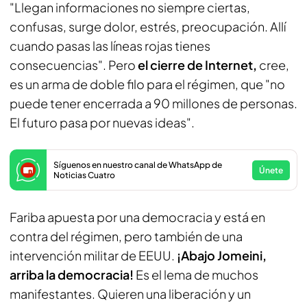
"Llegan informaciones no siempre ciertas,
confusas, surge dolor, estrés, preocupación. Allí
cuando pasas las líneas rojas tienes
consecuencias". Pero
el cierre de Internet,
cree,
es un arma de doble filo para el régimen, que "no
puede tener encerrada a 90 millones de personas.
El futuro pasa por nuevas ideas".
Síguenos en nuestro canal de WhatsApp de
Únete
Noticias Cuatro
Fariba apuesta por una democracia y está en
contra del régimen, pero también de una
intervención militar de EEUU.
¡Abajo Jomeini,
arriba la democracia!
Es el lema de muchos
manifestantes. Quieren una liberación y un