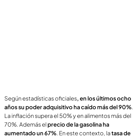
Según estadísticas oficiales
, en los últimos ocho
años su poder adquisitivo ha caído más del 90%
.
La inflación supera el 50% y en alimentos más del
70%. Además el
precio de la gasolina ha
aumentado un 67%
. En este contexto, la
tasa de