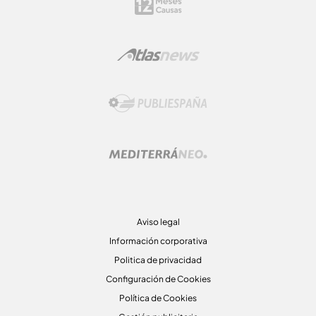
Aviso legal
Información corporativa
Politica de privacidad
Configuración de Cookies
Política de Cookies