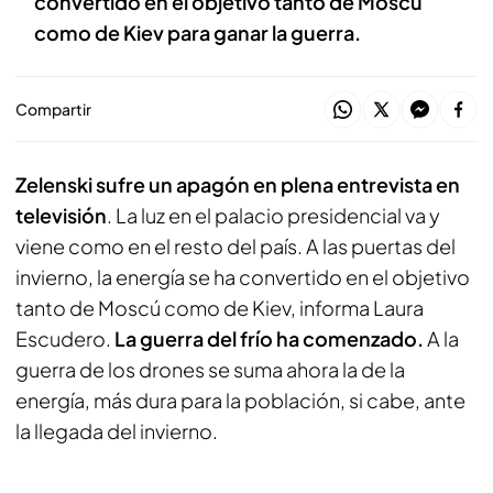
convertido en el objetivo tanto de Moscú
como de Kiev para ganar la guerra.
Compartir
Zelenski sufre un apagón en plena entrevista en
televisión
. La luz en el palacio presidencial va y
viene como en el resto del país. A las puertas del
invierno, la energía se ha convertido en el objetivo
tanto de Moscú como de Kiev, informa Laura
Escudero.
La guerra del frío ha comenzado.
A la
guerra de los drones se suma ahora la de la
energía, más dura para la población, si cabe, ante
la llegada del invierno.