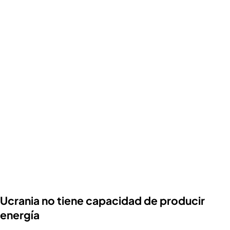
Ucrania no tiene capacidad de producir
energía