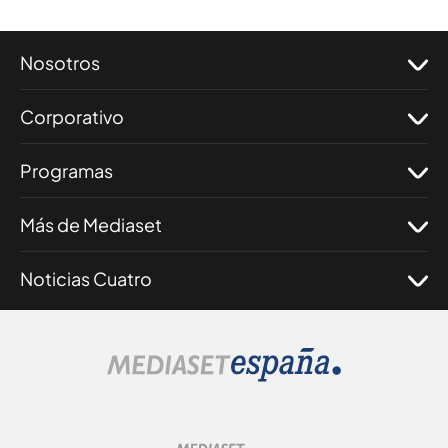
Nosotros
Corporativo
Programas
Más de Mediaset
Noticias Cuatro