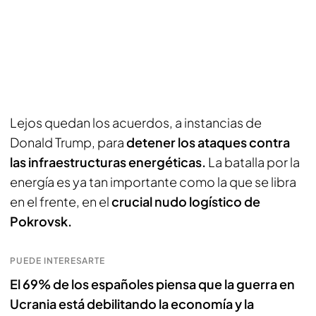
Lejos quedan los acuerdos, a instancias de
Donald Trump, para
detener los ataques contra
las infraestructuras energéticas.
La batalla por la
energía es ya tan importante como la que se libra
en el frente, en el
crucial nudo logístico de
Pokrovsk.
PUEDE INTERESARTE
El 69% de los españoles piensa que la guerra en
Ucrania está debilitando la economía y la