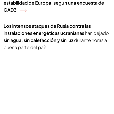
estabilidad de Europa, según una encuesta de
GAD3
Los intensos ataques de Rusia contra las
instalaciones energéticas ucranianas
han dejado
sin agua, sin calefacción y sin luz
durante horas a
buena parte del país.