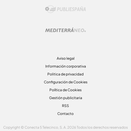
Aviso legal
Información corporativa
Politica de privacidad
Configuración de Cookies
Política de Cookies
Gestión publicitaria
RSS
Contacto
Copyright © Conecta 5 Telecinco, S. A. 2026 Todos los derechos reservados