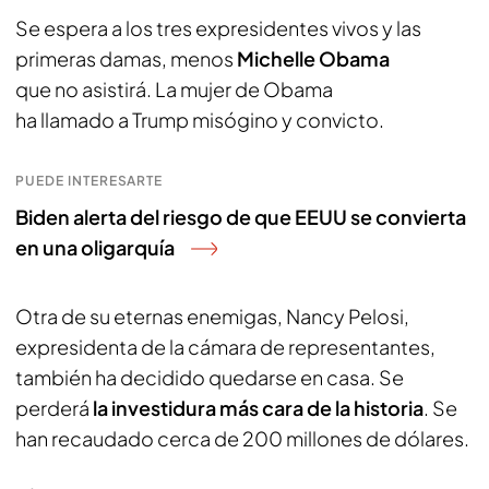
Se espera a los tres expresidentes vivos y las
primeras damas, menos
Michelle Obama
que no asistirá. La mujer de Obama
ha llamado a Trump misógino y convicto.
PUEDE INTERESARTE
Biden alerta del riesgo de que EEUU se convierta
en una oligarquía
Otra de su eternas enemigas, Nancy Pelosi,
expresidenta de la cámara de representantes,
también ha decidido quedarse en casa. Se
perderá
la investidura más cara de la historia
. Se
han recaudado cerca de 200 millones de dólares.