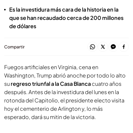
Es la investidura más cara de la historia en la
que se han recaudado cerca de 200 millones
de dólares
Compartir
Fuegos artificiales en Virginia, cena en
Washington, Trump abrió anoche por todo lo alto
su
regreso triunfal a la Casa Blanca
cuatro años
después. Antes de la investidura del lunes en la
rotonda del Capitolio, el presidente electo visita
hoy el cementerio de Arlington y, lo más
esperado, dará su mitin de la victoria.