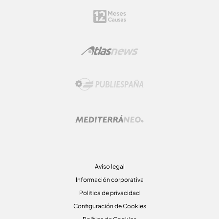
Aviso legal
Información corporativa
Politica de privacidad
Configuración de Cookies