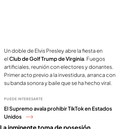
Un doble de Elvis Presley abre la fiesta en
el
Club de Golf Trump de Virginia
. Fuegos
artificiales, reunión con electores y donantes.
Primer acto previo a la investidura, arranca con
su banda sonora y baile que se ha hecho viral.
PUEDE INTERESARTE
El Supremo avala prohibir TikTok en Estados
Unidos
La inminente toma de posesión