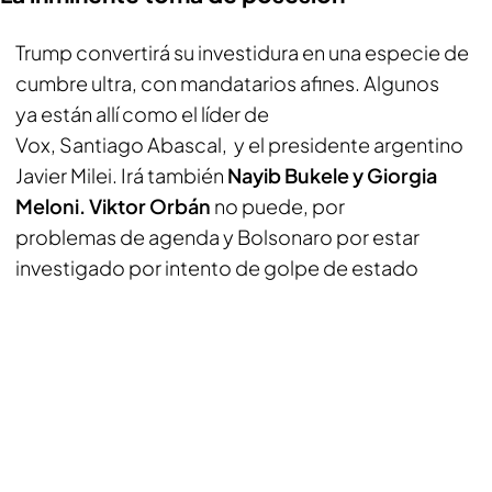
Trump convertirá su investidura en una especie de
cumbre ultra, con mandatarios afines. Algunos
ya están allí como el líder de
Vox, Santiago Abascal, y el presidente argentino
Javier Milei. Irá también
Nayib Bukele y Giorgia
Meloni. Viktor Orbán
no puede, por
problemas de agenda y Bolsonaro por estar
investigado por intento de golpe de estado