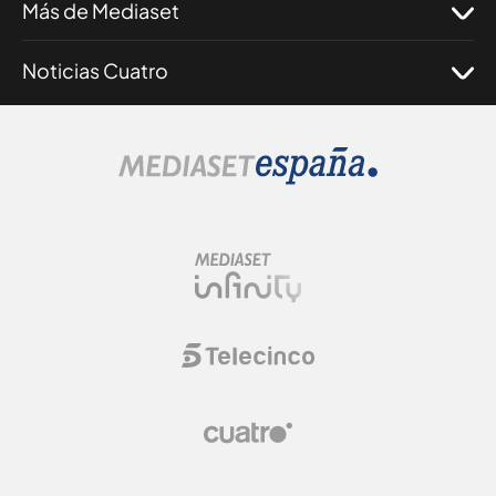
Más de Mediaset
Noticias Cuatro