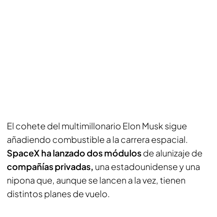
El cohete del multimillonario Elon Musk sigue
añadiendo combustible a la carrera espacial.
SpaceX ha lanzado dos módulos
de alunizaje de
compañías privadas,
una estadounidense y una
nipona que, aunque se lancen a la vez, tienen
distintos planes de vuelo.