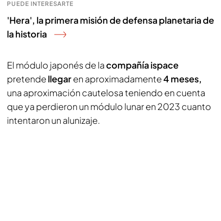
PUEDE INTERESARTE
'Hera', la primera misión de defensa planetaria de
la historia
El módulo japonés de la
compañía ispace
pretende
llegar
en aproximadamente
4 meses,
una aproximación cautelosa teniendo en cuenta
que ya perdieron un módulo lunar en 2023 cuanto
intentaron un alunizaje.