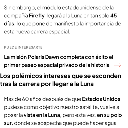
Sin embargo, el módulo estadounidense de la
compañía
Firefly
llegará a la Luna en tan solo
45
días,
lo que pone de manifiesto la importancia de
esta nueva carrera espacial.
PUEDE INTERESARTE
La misión Polaris Dawn completa con éxito el
primer paseo espacial privado de la historia
Los polémicos intereses que se esconden
tras la carrera por llegar a la Luna
Más de 60 años después de que
Estados Unidos
pusiese como objetivo nuestro satélite, vuelve a
posar la
vista en la Luna,
pero esta vez,
en su polo
sur,
donde se sospecha que puede haber agua