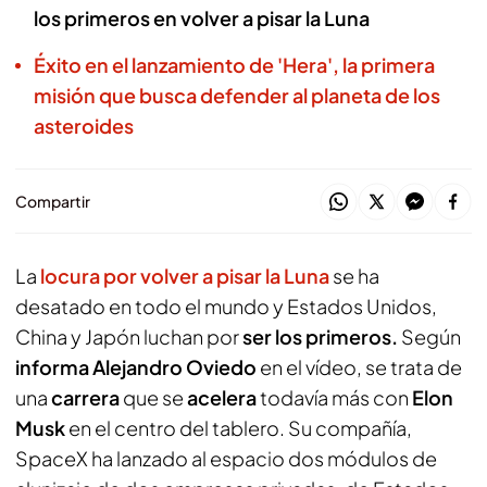
los primeros en volver a pisar la Luna
Éxito en el lanzamiento de 'Hera', la primera
misión que busca defender al planeta de los
asteroides
Compartir
La
locura por volver a pisar la Luna
se ha
desatado en todo el mundo y Estados Unidos,
China y Japón luchan por
ser los primeros.
Según
informa Alejandro Oviedo
en el vídeo, se trata de
una
carrera
que se
acelera
todavía más con
Elon
Musk
en el centro del tablero. Su compañía,
SpaceX ha lanzado al espacio dos módulos de