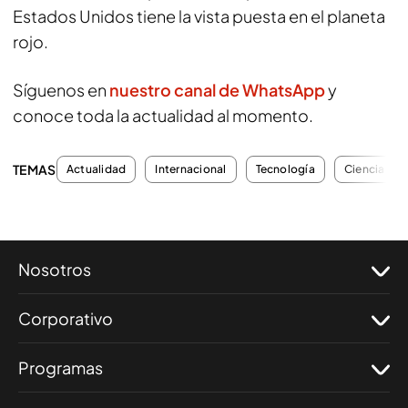
Estados Unidos tiene la vista puesta en el planeta
rojo.
Síguenos en
nuestro canal de WhatsApp
y
conoce toda la actualidad al momento.
TEMAS
Actualidad
Internacional
Tecnología
Ciencia
Nosotros
Corporativo
Programas