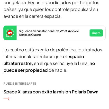
congelada. Recursos codiciados por todos los
países, ya que quien los controle propulsará su
avance en la carrera espacial.
Síguenos en nuestro canal de WhatsApp de
Únete
Noticias Cuatro
Lo cual no está exento de polémica, los tratados
internacionales declaran que el
espacio
ultraterrestre,
en el que se incluye la Luna,
no
puede ser propiedad
de nadie.
PUEDE INTERESARTE
Space X lanza con éxito la misión Polaris Dawn