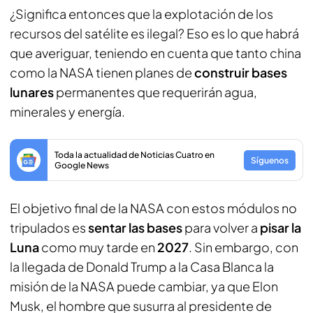
¿Significa entonces que la explotación de los
recursos del satélite es ilegal? Eso es lo que habrá
que averiguar, teniendo en cuenta que tanto china
como la NASA tienen planes de
construir bases
lunares
permanentes que requerirán agua,
minerales y energía.
Toda la actualidad de Noticias Cuatro en
Síguenos
Google News
El objetivo final de la NASA con estos módulos no
tripulados es
sentar las bases
para volver a
pisar la
Luna
como muy tarde en
2027
. Sin embargo, con
la llegada de Donald Trump a la Casa Blanca la
misión de la NASA puede cambiar, ya que Elon
Musk, el hombre que susurra al presidente de