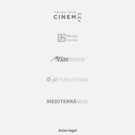
Aviso legal