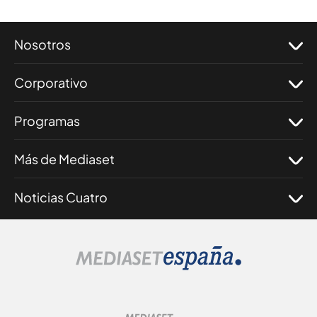
Nosotros
Corporativo
Programas
Más de Mediaset
Noticias Cuatro