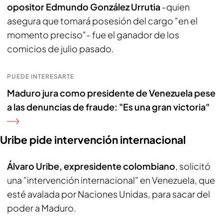
opositor Edmundo González Urrutia
-quien
asegura que tomará posesión del cargo "en el
momento preciso"- fue el ganador de los
comicios de julio pasado.
PUEDE INTERESARTE
Maduro jura como presidente de Venezuela pese
a las denuncias de fraude: "Es una gran victoria"
Uribe pide intervención internacional
Álvaro Uribe, expresidente colombiano
, solicitó
una "intervención internacional" en Venezuela, que
esté avalada por Naciones Unidas, para sacar del
poder a Maduro.