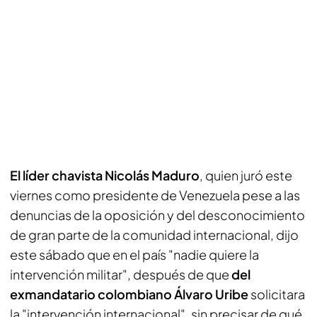
El líder chavista Nicolás Maduro
, quien juró este
viernes como presidente de Venezuela pese a las
denuncias de la oposición y del desconocimiento
de gran parte de la comunidad internacional, dijo
este sábado que en el país "nadie quiere la
intervención militar", después de que
del
exmandatario colombiano Álvaro Uribe
solicitara
la "intervención internacional", sin precisar de qué