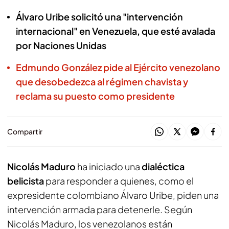
Álvaro Uribe solicitó una "intervención
internacional" en Venezuela, que esté avalada
por Naciones Unidas
Edmundo González pide al Ejército venezolano
que desobedezca al régimen chavista y
reclama su puesto como presidente
Compartir
Nicolás Maduro
ha iniciado una
dialéctica
belicista
para responder a quienes, como el
expresidente colombiano Álvaro Uribe, piden una
intervención armada para detenerle. Según
Nicolás Maduro, los venezolanos están