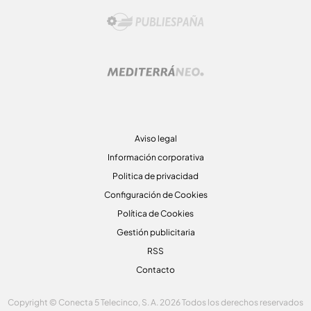
Aviso legal
Información corporativa
Politica de privacidad
Configuración de Cookies
Política de Cookies
Gestión publicitaria
RSS
Contacto
Copyright © Conecta 5 Telecinco, S. A. 2026 Todos los derechos reservados