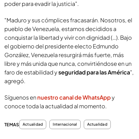
poder para evadir la justicia".
"Maduro y sus cómplices fracasarán. Nosotros, el
pueblo de Venezuela, estamos decididos a
conquistar la libertad y vivir con dignidad (…). Bajo
el gobierno del presidente electo Edmundo
González, Venezuela resurgirá más fuerte, más
libre y más unida que nunca, convirtiéndose en un
faro de estabilidad y
seguridad para las América
",
agregó.
Síguenos en
nuestro canal de WhatsApp
y
conoce toda la actualidad al momento.
TEMAS
Actualidad
Internacional
Actualidad