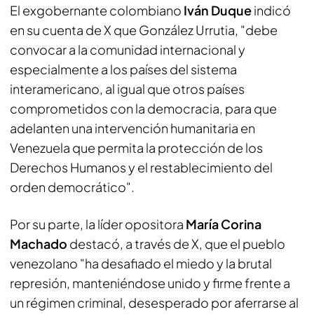
El exgobernante colombiano
Iván Duque
indicó
en su cuenta de X que González Urrutia, "debe
convocar a la comunidad internacional y
especialmente a los países del sistema
interamericano, al igual que otros países
comprometidos con la democracia, para que
adelanten una intervención humanitaria en
Venezuela que permita la protección de los
Derechos Humanos y el restablecimiento del
orden democrático".
Por su parte, la líder opositora
María Corina
Machado
destacó, a través de X, que el pueblo
venezolano "ha desafiado el miedo y la brutal
represión, manteniéndose unido y firme frente a
un régimen criminal, desesperado por aferrarse al