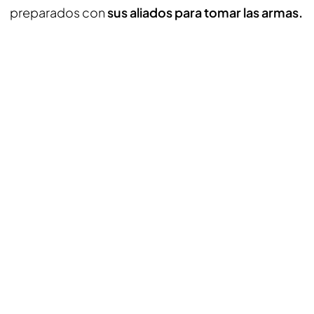
preparados con
sus aliados para tomar las armas.