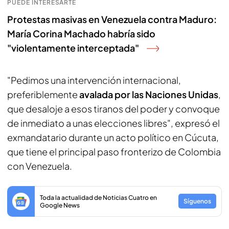
PUEDE INTERESARTE
Protestas masivas en Venezuela contra Maduro:
María Corina Machado habría sido
"violentamente interceptada"
"Pedimos una intervención internacional,
preferiblemente
avalada por las Naciones Unidas
,
que desaloje a esos tiranos del poder y convoque
de inmediato a unas elecciones libres", expresó el
exmandatario durante un acto político en Cúcuta,
que tiene el principal paso fronterizo de Colombia
con Venezuela.
Toda la actualidad de Noticias Cuatro en
Síguenos
Google News