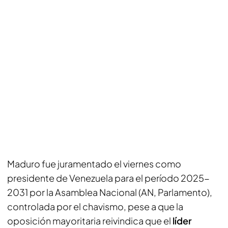
Maduro fue juramentado el viernes como
presidente de Venezuela para el período 2025-
2031 por la Asamblea Nacional (AN, Parlamento),
controlada por el chavismo, pese a que la
oposición mayoritaria reivindica que el
líder