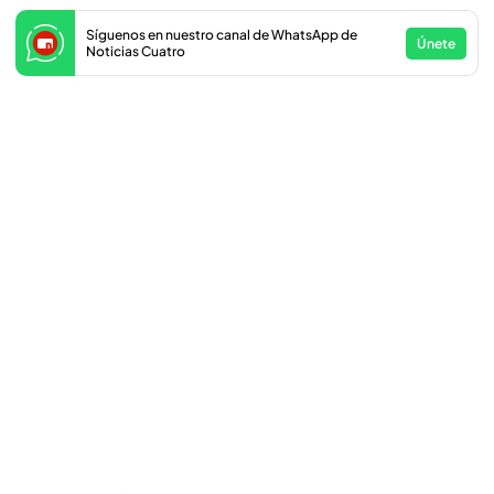
Síguenos en nuestro canal de WhatsApp de
Únete
Noticias Cuatro