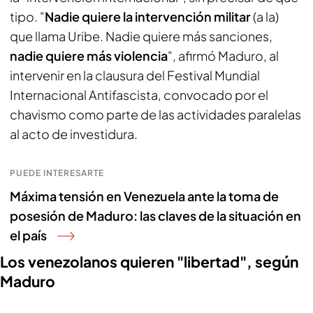
tipo. "
Nadie quiere la intervención militar
(a la)
que llama Uribe. Nadie quiere más sanciones,
nadie quiere más violencia
", afirmó Maduro, al
intervenir en la clausura del Festival Mundial
Internacional Antifascista, convocado por el
chavismo como parte de las actividades paralelas
al acto de investidura.
PUEDE INTERESARTE
Máxima tensión en Venezuela ante la toma de
posesión de Maduro: las claves de la situación en
el país
Los venezolanos quieren "libertad", según
Maduro