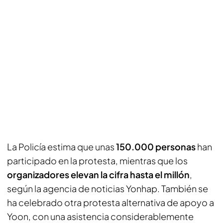
La Policía estima que unas
150.000 personas
han
participado en la protesta, mientras que los
organizadores elevan la cifra hasta el millón
,
según la agencia de noticias Yonhap. También se
ha celebrado otra protesta alternativa de apoyo a
Yoon, con una asistencia considerablemente