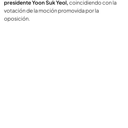
presidente Yoon Suk Yeol,
coincidiendo con la
votación de la moción promovida por la
oposición.