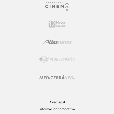
Aviso legal
Información corporativa