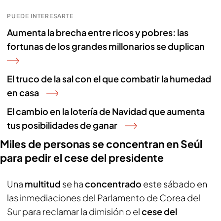
PUEDE INTERESARTE
Aumenta la brecha entre ricos y pobres: las
fortunas de los grandes millonarios se duplican
El truco de la sal con el que combatir la humedad
en casa
El cambio en la lotería de Navidad que aumenta
tus posibilidades de ganar
Miles de personas se concentran en Seúl
para pedir el cese del presidente
Una
multitud
se ha
concentrado
este sábado en
las inmediaciones del Parlamento de Corea del
Sur para reclamar la dimisión o el
cese del