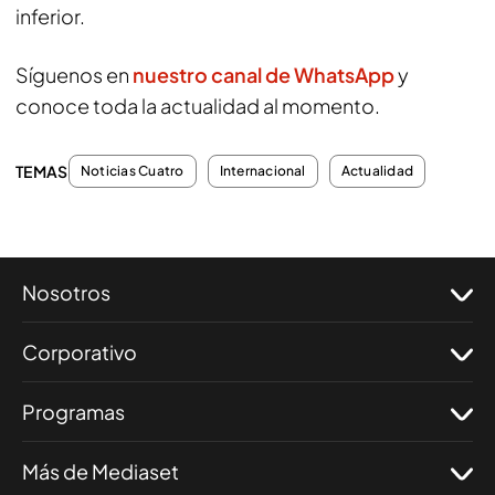
inferior.
Síguenos en
nuestro canal de WhatsApp
y
conoce toda la actualidad al momento.
TEMAS
Noticias Cuatro
Internacional
Actualidad
Nosotros
Corporativo
Programas
Más de Mediaset