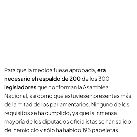
Para que la medida fuese aprobada,
era
necesario el respaldo de 200
de los 300
legisladores
que conforman la Asamblea
Nacional, así como que estuviesen presentes más
de la mitad de los parlamentarios. Ninguno de los
requisitos se ha cumplido, ya que la inmensa
mayoría de los diputados oficialistas se han salido
del hemiciclo y sólo ha habido 195 papeletas.