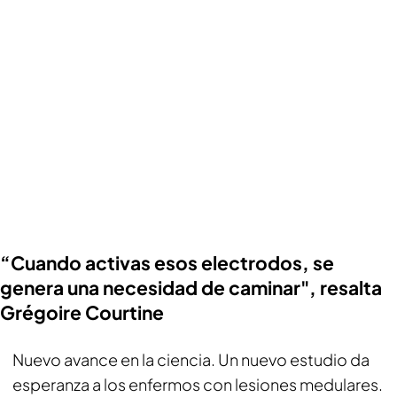
“Cuando activas esos electrodos, se
genera una necesidad de caminar", resalta
Grégoire Courtine
Nuevo avance en la ciencia. Un nuevo estudio da
esperanza a los enfermos con lesiones medulares.