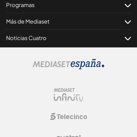
Programas
Más de Mediaset
Noticias Cuatro