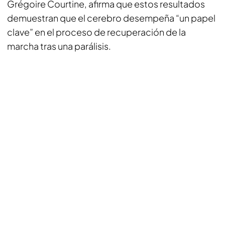
Grégoire Courtine, afirma que estos resultados
demuestran que el cerebro desempeña “un papel
clave” en el proceso de recuperación de la
marcha tras una parálisis.