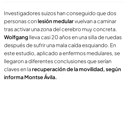
Investigadores suizos han conseguido que dos
personas con
lesión medular
vuelvan a caminar
tras activar una zona del cerebro muy concreta.
Wolfgang
lleva casi 20 años en una silla de ruedas
después de sufrir una mala caída esquiando. En
este estudio, aplicado a enfermos medulares, se
llegaron a diferentes conclusiones que serían
claves en la
recuperación de la movilidad, según
informa Montse Ávila.