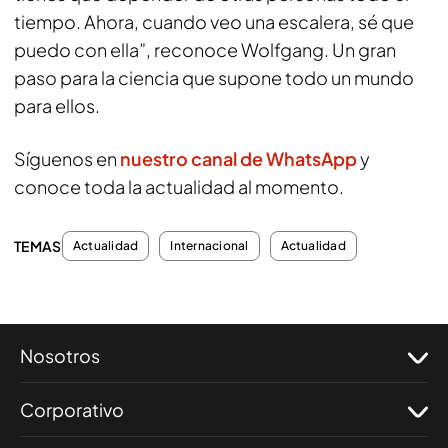
tiempo. Ahora, cuando veo una escalera, sé que
puedo con ella”, reconoce Wolfgang. Un gran
paso para la ciencia que supone todo un mundo
para ellos.
Síguenos en
nuestro canal de WhatsApp
y
conoce toda la actualidad al momento.
TEMAS
Actualidad
Internacional
Actualidad
Nosotros
Corporativo