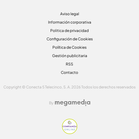
Aviso legal
Información corporativa
Politica de privacidad
Configuración de Cookies
Política de Cookies
Gestión publicitaria
RSS
Contacto
Copyright © Conecta 5 Telecinco, S. A. 2026 Todos los derechos reservados
By