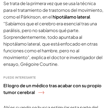
Se trata de la primera vez que se usa la técnica
para el tratamiento de trastornos del movimiento,
como el Párkinson, en el
hipotálamo lateral
.
“Sabíamos que el cerebro era esencial tras una
parálisis, pero no sabíamos qué parte.
Sorprendentemente, todo apuntaba al
hipotálamo lateral, que está enfocado en otras
funciones como el hambre, pero no al
movimiento", explica el doctor e investigador del
ensayo, Grégoire Courtine.
PUEDE INTERESARTE
El logro de un médico tras acabar con su propio
tumor cerebral
Ahí es cuando se busca estimular esta parte del