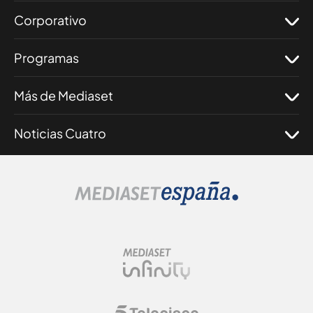
Corporativo
Programas
Más de Mediaset
Noticias Cuatro