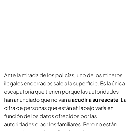
Ante la mirada de los policías, uno de los mineros
ilegales encerrados sale a la superficie. Es la única
escapatoria que tienen porque las autoridades
han anunciado que no van a
acudir a su rescate
. La
cifra de personas que están ahí abajo varía en
función de los datos ofrecidos por las
autoridades o por los familiares. Pero no están