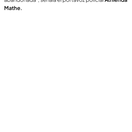
Mathe.