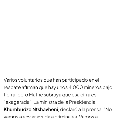
Varios voluntarios que han participado en el
rescate afirman que hay unos 4.000 mineros bajo
tierra, pero Mathe subraya que esa cifra es
“exagerada”. La ministra de la Presidencia,
Khumbudzo Ntshavheni
, declaró a la prensa: "No
vamos a enviar ayuda a criminales. Vamos a