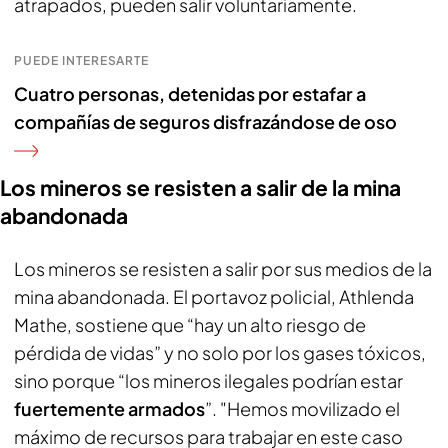
atrapados, pueden salir voluntariamente.
PUEDE INTERESARTE
Cuatro personas, detenidas por estafar a
compañías de seguros disfrazándose de oso
Los mineros se resisten a salir de la mina
abandonada
Los mineros se resisten a salir por sus medios de la
mina abandonada. El portavoz policial, Athlenda
Mathe, sostiene que “hay un alto riesgo de
pérdida de vidas” y no solo por los gases tóxicos,
sino porque “los mineros ilegales podrían estar
fuertemente armados
”. "Hemos movilizado el
máximo de recursos para trabajar en este caso