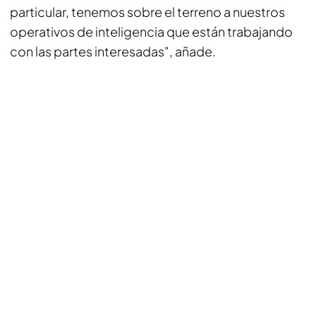
particular, tenemos sobre el terreno a nuestros
operativos de inteligencia que están trabajando
con las partes interesadas", añade.