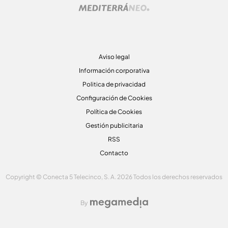
Aviso legal
Información corporativa
Politica de privacidad
Configuración de Cookies
Política de Cookies
Gestión publicitaria
RSS
Contacto
Copyright © Conecta 5 Telecinco, S. A. 2026 Todos los derechos reservados
By