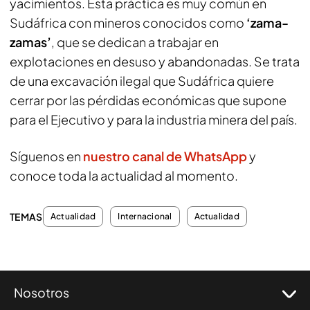
yacimientos. Esta práctica es muy común en
Sudáfrica con mineros conocidos como
‘zama-
zamas’
, que se dedican a trabajar en
explotaciones en desuso y abandonadas. Se trata
de una excavación ilegal que Sudáfrica quiere
cerrar por las pérdidas económicas que supone
para el Ejecutivo y para la industria minera del país.
Síguenos en
nuestro canal de WhatsApp
y
conoce toda la actualidad al momento.
TEMAS
Actualidad
Internacional
Actualidad
Nosotros