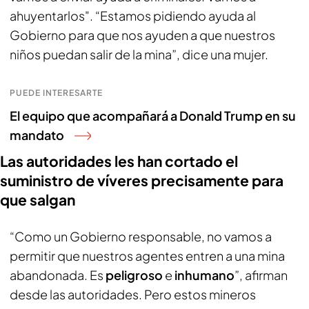
ahuyentarlos". “Estamos pidiendo ayuda al
Gobierno para que nos ayuden a que nuestros
niños puedan salir de la mina”, dice una mujer.
PUEDE INTERESARTE
El equipo que acompañará a Donald Trump en su
mandato
Las autoridades les han cortado el
suministro de víveres precisamente para
que salgan
“Como un Gobierno responsable, no vamos a
permitir que nuestros agentes entren a una mina
abandonada. Es
peligroso
e
inhumano
”, afirman
desde las autoridades. Pero estos mineros