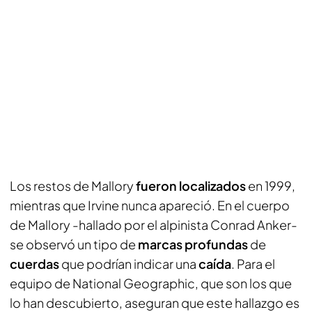
Los restos de Mallory
fueron localizados
en 1999,
mientras que Irvine nunca apareció. En el cuerpo
de Mallory -hallado por el alpinista Conrad Anker-
se observó un tipo de
marcas profundas
de
cuerdas
que podrían indicar una
caída
. Para el
equipo de National Geographic, que son los que
lo han descubierto, aseguran que este hallazgo es