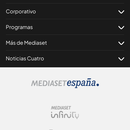
Corporativo
Programas
Más de Mediaset
Noticias Cuatro