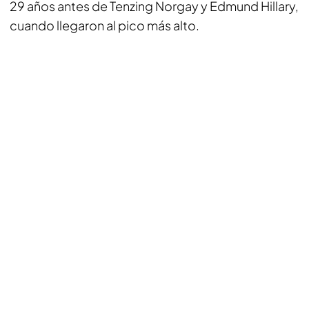
29 años antes de Tenzing Norgay y Edmund Hillary,
cuando llegaron al pico más alto.