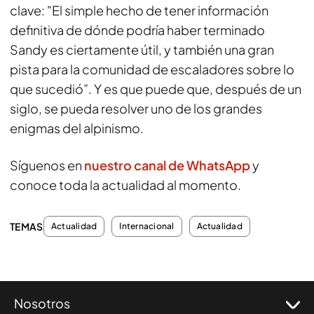
clave: "El simple hecho de tener información
definitiva de dónde podría haber terminado
Sandy es ciertamente útil, y también una gran
pista para la comunidad de escaladores sobre lo
que sucedió”. Y es que puede que, después de un
siglo, se pueda resolver uno de los grandes
enigmas del alpinismo.
Síguenos en
nuestro canal de WhatsApp
y
conoce toda la actualidad al momento.
TEMAS
Actualidad
Internacional
Actualidad
Nosotros