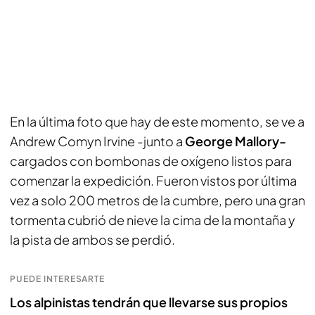
En la última foto que hay de este momento, se ve a
Andrew Comyn Irvine -junto a
George Mallory-
cargados con bombonas de oxígeno listos para
comenzar la expedición. Fueron vistos por última
vez a solo 200 metros de la cumbre, pero una gran
tormenta cubrió de nieve la cima de la montaña y
la pista de ambos se perdió.
PUEDE INTERESARTE
Los alpinistas tendrán que llevarse sus propios