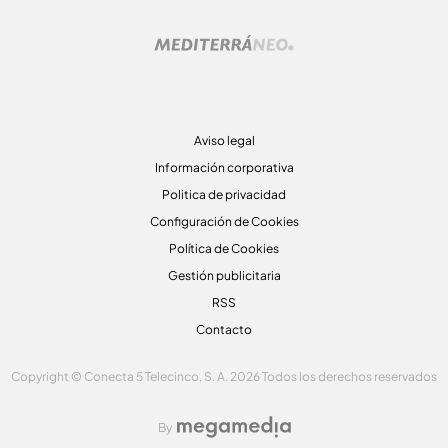
Aviso legal
Información corporativa
Politica de privacidad
Configuración de Cookies
Política de Cookies
Gestión publicitaria
RSS
Contacto
Copyright © Conecta 5 Telecinco, S. A. 2026 Todos los derechos reservados
By