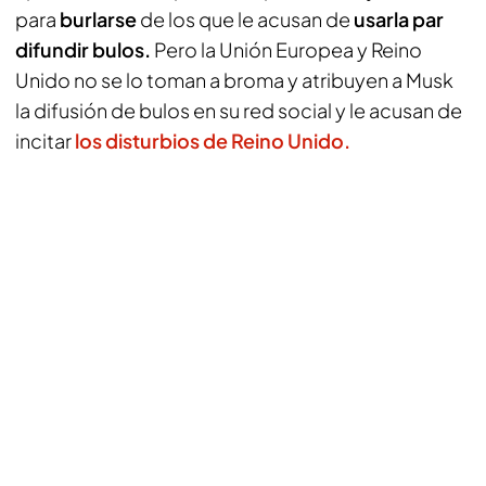
para
burlarse
de los que le acusan de
usarla par
difundir bulos.
Pero la Unión Europea y Reino
Unido no se lo toman a broma y atribuyen a Musk
la difusión de bulos en su red social y le acusan de
incitar
los disturbios de Reino Unido.