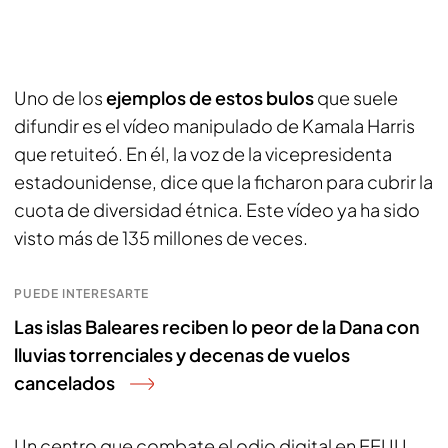
Uno de los
ejemplos de estos bulos
que suele
difundir es el vídeo manipulado de Kamala Harris
que retuiteó. En él, la voz de la vicepresidenta
estadounidense, dice que la ficharon para cubrir la
cuota de diversidad étnica. Este vídeo ya ha sido
visto más de 135 millones de veces.
PUEDE INTERESARTE
Las islas Baleares reciben lo peor de la Dana con
lluvias torrenciales y decenas de vuelos
cancelados
Un centro que combate el odio digital en EEUU