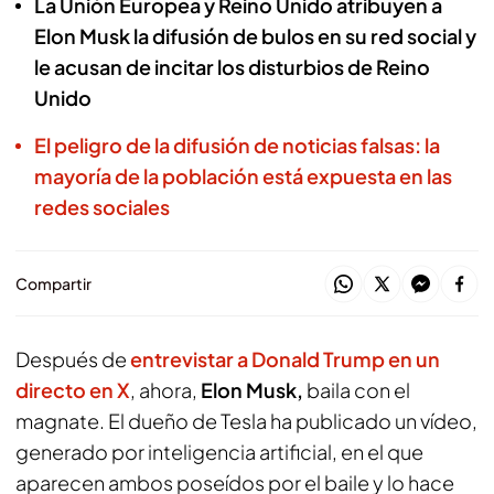
La Unión Europea y Reino Unido atribuyen a
Elon Musk la difusión de bulos en su red social y
le acusan de incitar los disturbios de Reino
Unido
El peligro de la difusión de noticias falsas: la
mayoría de la población está expuesta en las
redes sociales
Compartir
Después de
entrevistar a Donald Trump en un
directo en X
, ahora,
Elon Musk,
baila con el
magnate. El dueño de Tesla ha publicado un vídeo,
generado por inteligencia artificial, en el que
aparecen ambos poseídos por el baile y lo hace