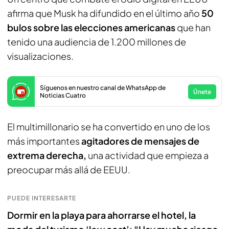
afirma que Musk ha difundido en el último año
50
bulos sobre las elecciones americanas
que han
tenido una audiencia de 1.200 millones de
visualizaciones.
Síguenos en nuestro canal de WhatsApp de
Únete
Noticias Cuatro
El multimillonario se ha convertido en uno de los
más importantes
agitadores de mensajes de
extrema derecha,
una actividad que empieza a
preocupar más allá de EEUU.
PUEDE INTERESARTE
Dormir en la playa para ahorrarse el hotel, la