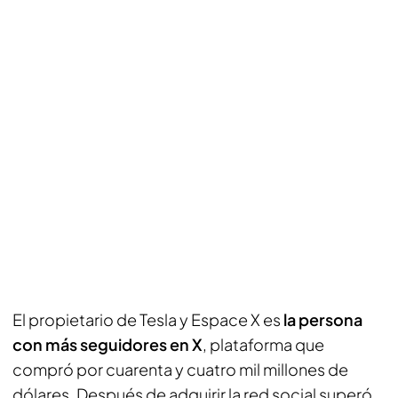
El propietario de Tesla y Espace X es
la persona
con más seguidores en X
, plataforma que
compró por cuarenta y cuatro mil millones de
dólares. Después de adquirir la red social superó