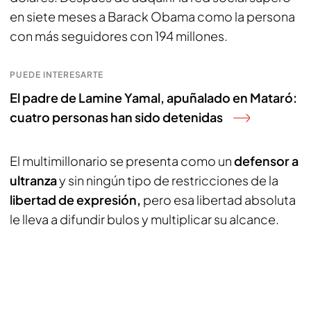
en siete meses a Barack Obama como la persona
con más seguidores con 194 millones.
PUEDE INTERESARTE
El padre de Lamine Yamal, apuñalado en Mataró:
cuatro personas han sido detenidas
El multimillonario se presenta como un
defensor a
ultranza
y sin ningún tipo de restricciones de la
libertad de expresión,
pero esa libertad absoluta
le lleva a difundir bulos y multiplicar su alcance.