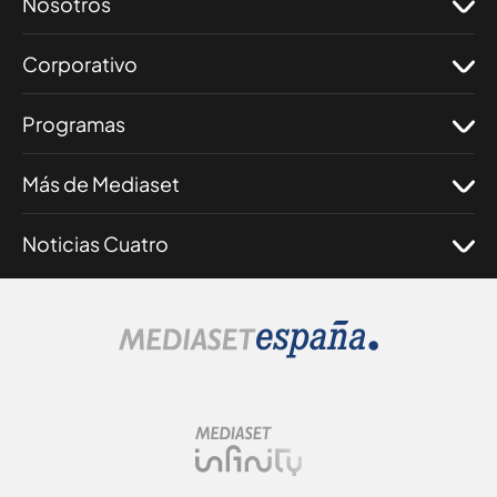
Nosotros
Corporativo
Programas
Más de Mediaset
Noticias Cuatro