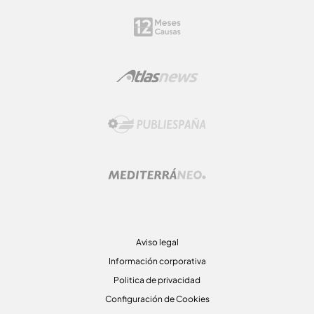
Aviso legal
Información corporativa
Politica de privacidad
Configuración de Cookies