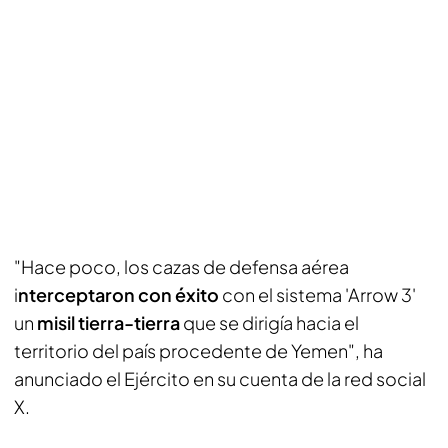
"Hace poco, los cazas de defensa aérea
i
nterceptaron con éxito
con el sistema 'Arrow 3'
un
misil tierra-tierra
que se dirigía hacia el
territorio del país procedente de Yemen", ha
anunciado el Ejército en su cuenta de la red social
X.