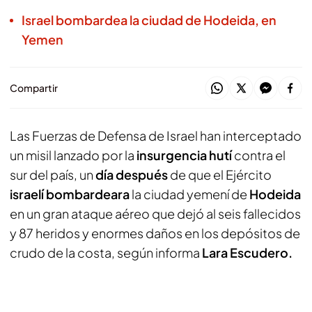
Israel bombardea la ciudad de Hodeida, en
Yemen
Compartir
Las Fuerzas de Defensa de Israel han interceptado
un misil lanzado por la
insurgencia hutí
contra el
sur del país, un
día después
de que el Ejército
israelí bombardeara
la ciudad yemení de
Hodeida
en un gran ataque aéreo que dejó al seis fallecidos
y 87 heridos y enormes daños en los depósitos de
crudo de la costa, según informa
Lara Escudero.