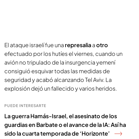
El ataque israelí fue una
represalia
a
otro
efectuado por los hutíes el viernes, cuando un
avión no tripulado de la insurgencia yemení
consiguió esquivar todas las medidas de
seguridad y acabó alcanzando Tel Aviv. La
explosión dejó un fallecido y varios heridos.
PUEDE INTERESARTE
La guerra Hamás-Israel, el asesinato de los
guardias en Barbate o el avance de la IA: Así ha
sido la cuarta temporada de ‘Horizonte’