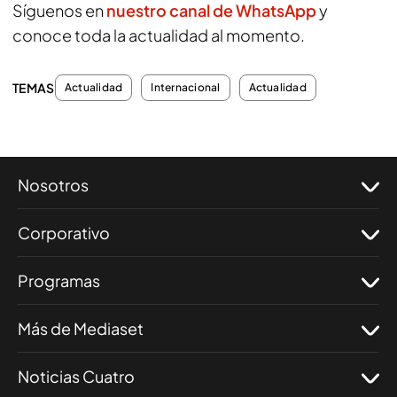
Síguenos en
nuestro canal de WhatsApp
y
conoce toda la actualidad al momento.
TEMAS
Actualidad
Internacional
Actualidad
Nosotros
Corporativo
Programas
Más de Mediaset
Noticias Cuatro