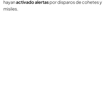
hayan
activado alertas
por disparos de cohetes y
misiles.