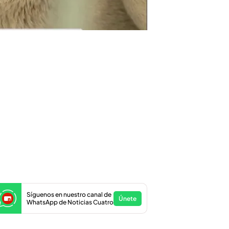
Síguenos en nuestro canal de
Únete
WhatsApp de Noticias Cuatro