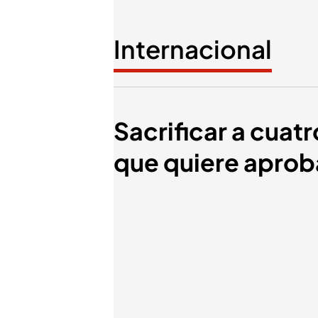
Internacional
Sacrificar a cuatr
que quiere aprob