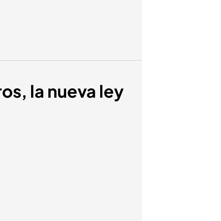
ros, la nueva ley