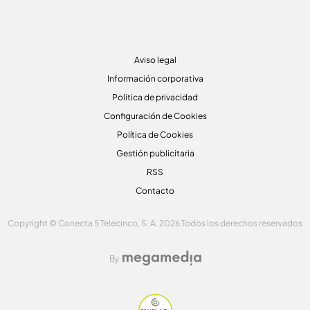
Aviso legal
Información corporativa
Politica de privacidad
Configuración de Cookies
Política de Cookies
Gestión publicitaria
RSS
Contacto
Copyright © Conecta 5 Telecinco, S. A. 2026 Todos los derechos reservados
By