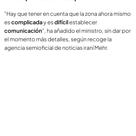
"Hay que tener en cuenta que la zona ahora mismo
es
complicada
y es
difícil
establecer
comunicación
", ha añadido el ministro, sin dar por
el momento más detalles, según recoge la
agencia semioficial de noticias iraní Mehr.