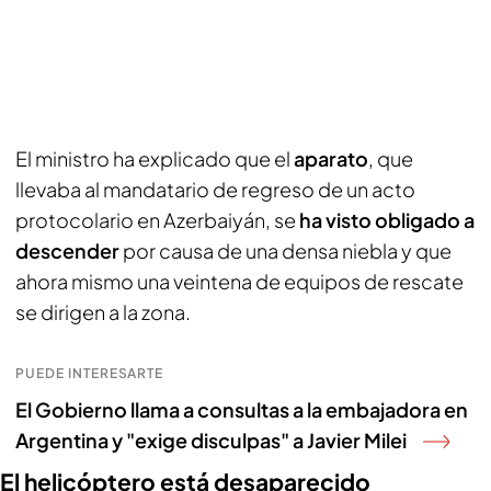
El ministro ha explicado que el
aparato
, que
llevaba al mandatario de regreso de un acto
protocolario en Azerbaiyán, se
ha visto obligado a
descender
por causa de una densa niebla y que
ahora mismo una veintena de equipos de rescate
se dirigen a la zona.
PUEDE INTERESARTE
El Gobierno llama a consultas a la embajadora en
Argentina y "exige disculpas" a Javier Milei
El helicóptero está desaparecido