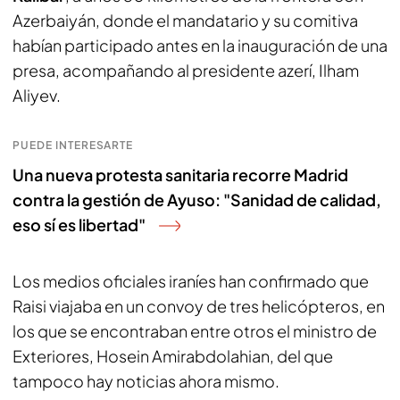
Azerbaiyán, donde el mandatario y su comitiva
habían participado antes en la inauguración de una
presa, acompañando al presidente azerí, Ilham
Aliyev.
PUEDE INTERESARTE
Una nueva protesta sanitaria recorre Madrid
contra la gestión de Ayuso: "Sanidad de calidad,
eso sí es libertad"
Los medios oficiales iraníes han confirmado que
Raisi viajaba en un convoy de tres helicópteros, en
los que se encontraban entre otros el ministro de
Exteriores, Hosein Amirabdolahian, del que
tampoco hay noticias ahora mismo.