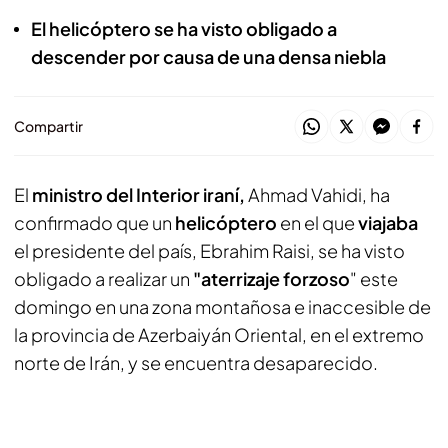
El helicóptero se ha visto obligado a
descender por causa de una densa niebla
Compartir
El
ministro del Interior iraní,
Ahmad Vahidi, ha
confirmado que un
helicóptero
en el que
viajaba
el presidente del país, Ebrahim Raisi, se ha visto
obligado a realizar un
"aterrizaje forzoso
" este
domingo en una zona montañosa e inaccesible de
la provincia de Azerbaiyán Oriental, en el extremo
norte de Irán, y se encuentra desaparecido.