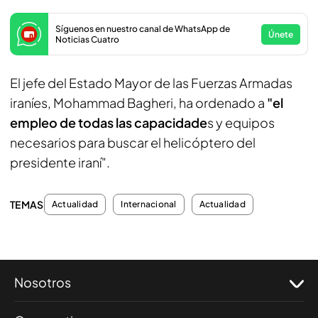
Síguenos en nuestro canal de WhatsApp de
Únete
Noticias Cuatro
El jefe del Estado Mayor de las Fuerzas Armadas
iraníes, Mohammad Bagheri, ha ordenado a
"el
empleo de todas las capacidade
s y equipos
necesarios para buscar el helicóptero del
presidente iraní".
TEMAS
Actualidad
Internacional
Actualidad
Nosotros