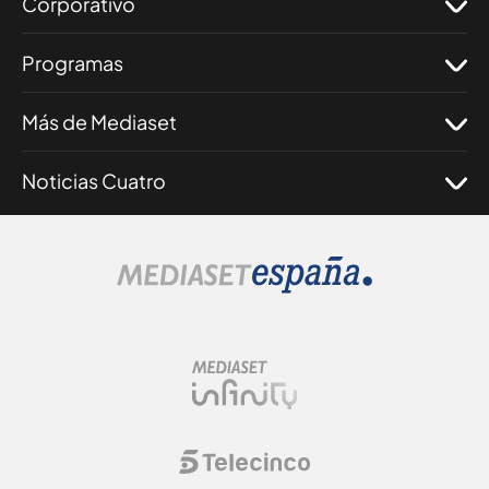
Corporativo
Programas
Más de Mediaset
Noticias Cuatro