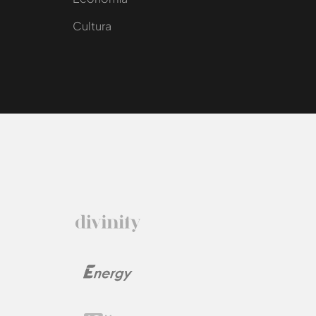
Cultura