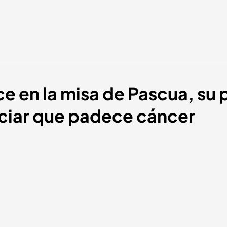
ece en la misa de Pascua, su
nciar que padece cáncer