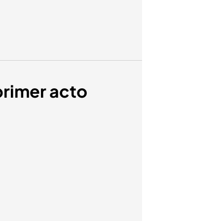
 primer acto