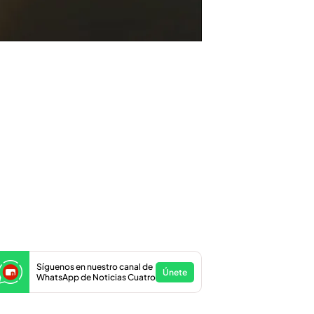
Síguenos en nuestro canal de
Únete
WhatsApp de Noticias Cuatro