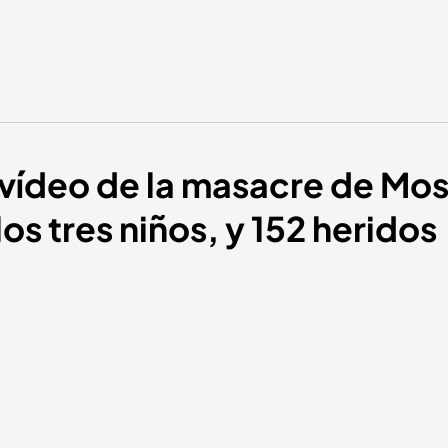
n vídeo de la masacre de Mo
os tres niños, y 152 heridos