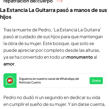
repatriación del cuerpo
La Estancia La Guitarra pasó a manos de sus
hijos
Tras la muerte de Pedro, ‘La Estancia La Guitarra’
pasó al cuidado de sus hijos para que mantengan
la obra de su mujer. Este bosque, que solo se
puede apreciar por completo desde las alturas,
ya se ha convertido en todo un
monumento
al
amor
.
Síguenos en nuestro canal de WhatsApp de
Únete
Noticias Cuatro
Pedro no dudó ni un segundo en dedicar su vida
en cumplir el sueño de su mujer. Y sin darse cuenta,