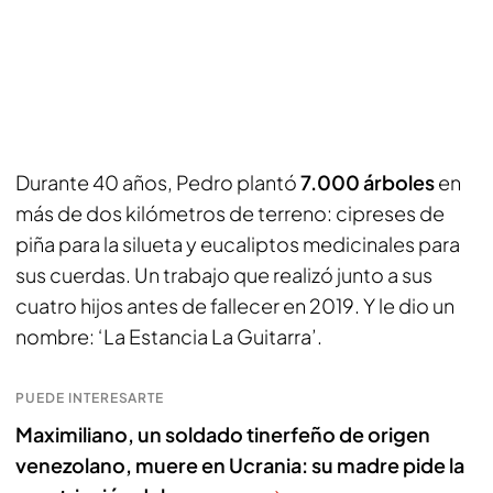
Durante 40 años, Pedro plantó
7.000 árboles
en
más de dos kilómetros de terreno: cipreses de
piña para la silueta y eucaliptos medicinales para
sus cuerdas. Un trabajo que realizó junto a sus
cuatro hijos antes de fallecer en 2019. Y le dio un
nombre: ‘La Estancia La Guitarra’.
PUEDE INTERESARTE
Maximiliano, un soldado tinerfeño de origen
venezolano, muere en Ucrania: su madre pide la