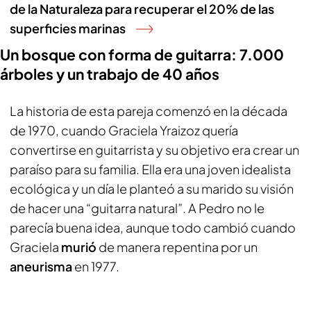
de la Naturaleza para recuperar el 20% de las
superficies marinas
Un bosque con forma de guitarra: 7.000
árboles y un trabajo de 40 años
La historia de esta pareja comenzó en la década
de 1970, cuando Graciela Yraizoz quería
convertirse en guitarrista y su objetivo era crear un
paraíso para su familia. Ella era una joven idealista
ecológica y un día le planteó a su marido su visión
de hacer una “guitarra natural”. A Pedro no le
parecía buena idea, aunque todo cambió cuando
Graciela
murió
de manera repentina por un
aneurisma
en 1977.