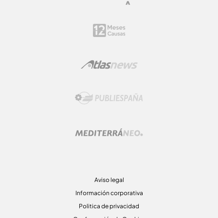
Aviso legal
Información corporativa
Politica de privacidad