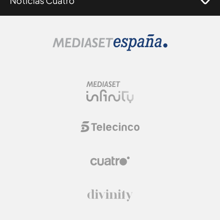
Noticias Cuatro