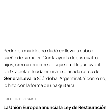
Pedro, su marido, no dudó en llevar a cabo el
sueño de su mujer. Con la ayuda de sus cuatro
hijos, creó un enorme bosque en el lugar favorito
de Graciela situada en una explanada cerca de
General Levalle
(Córdoba, Argentina). Y como no,
lo hizo con la forma de una guitarra.
PUEDE INTERESARTE
La Unión Europea anuncia la Ley de Restauración