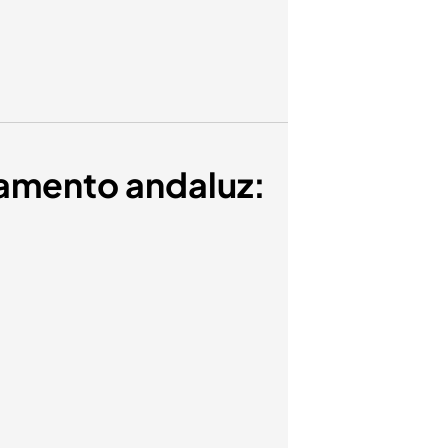
lamento andaluz: