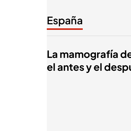
España
La mamografía de
el antes y el desp