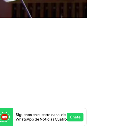
Síguenos en nuestro canal de
Únete
WhatsApp de Noticias Cuatro