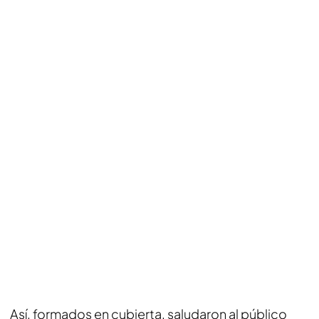
Así, formados en cubierta, saludaron al público