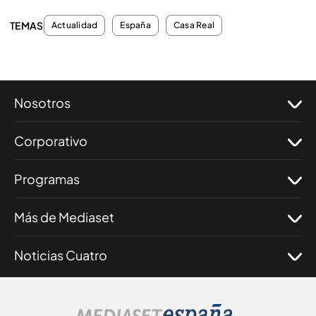
TEMAS
Actualidad
España
Casa Real
Nosotros
Corporativo
Programas
Más de Mediaset
Noticias Cuatro