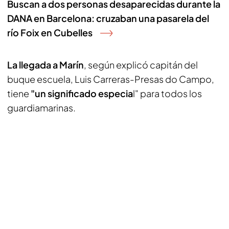
Buscan a dos personas desaparecidas durante la
DANA en Barcelona: cruzaban una pasarela del
río Foix en Cubelles
La llegada a Marín
, según explicó capitán del
buque escuela, Luis Carreras-Presas do Campo,
tiene
"un significado especia
l" para todos los
guardiamarinas.