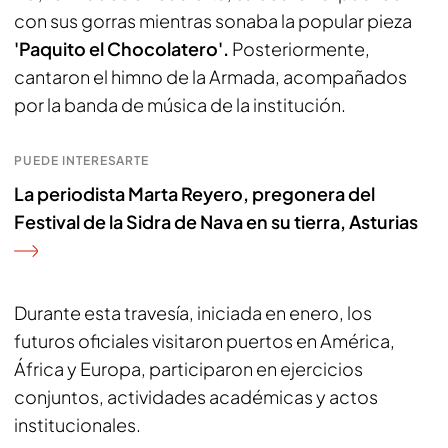
con sus gorras mientras sonaba la popular pieza
'Paquito el Chocolatero'.
Posteriormente,
cantaron el himno de la Armada, acompañados
por la banda de música de la institución.
PUEDE INTERESARTE
La periodista Marta Reyero, pregonera del
Festival de la Sidra de Nava en su tierra, Asturias
Durante esta travesía, iniciada en enero, los
futuros oficiales visitaron puertos en América,
África y Europa, participaron en ejercicios
conjuntos, actividades académicas y actos
institucionales.