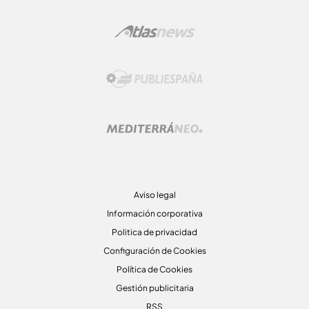
Aviso legal
Información corporativa
Politica de privacidad
Configuración de Cookies
Política de Cookies
Gestión publicitaria
RSS