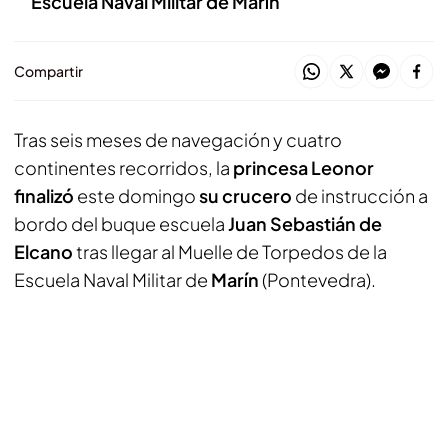
Escuela Naval Militar de Marín
Compartir
Tras seis meses de navegación y cuatro
continentes recorridos, la
princesa Leonor
finalizó
este domingo
su crucero
de instrucción a
bordo del buque escuela
Juan Sebastián de
Elcano
tras llegar al Muelle de Torpedos de la
Escuela Naval Militar de
Marín
(Pontevedra).