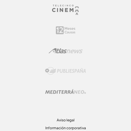
Aviso legal
Información corporativa