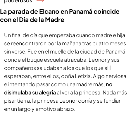
poderosos
La parada de Elcano en Panamá coincide
con el Día de la Madre
Un final de día que empezaba cuando madre e hija
se reencontraron por la mañana tras cuatro meses
sin verse. Fue en el muelle de la ciudad de Panamá
donde el buque escuela atracaba. Leonor y sus
compañeros saludaban a los que los que allí
esperaban, entre ellos, doña Letizia. Algo nerviosa
e intentando pasar como una madre más,
no
disimulaba su alegría
al ver a la princesa. Nada más
pisar tierra, la princesa Leonor corría y se fundían
en un largo y emotivo abrazo.