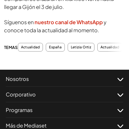
llegar a Gijón el 3 de julio.
Síguenos en
nuestro canal de WhatsApp
y
conoce toda la actualidad al momento.
TEMAS
Actualidad
España
Letizia Ortiz
Actualidad
Nosotros
Corporativo
Programas
Más de Mediaset