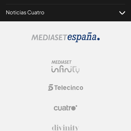
Noticias Cuatro