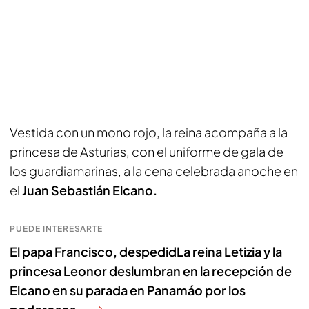
Vestida con un mono rojo, la reina acompaña a la
princesa de Asturias, con el uniforme de gala de
los guardiamarinas, a la cena celebrada anoche en
el
Juan Sebastián Elcano.
PUEDE INTERESARTE
El papa Francisco, despedidLa reina Letizia y la
princesa Leonor deslumbran en la recepción de
Elcano en su parada en Panamáo por los