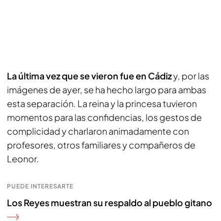
La última vez que se vieron fue en Cádiz
y, por las
imágenes de ayer, se ha hecho largo para ambas
esta separación. La reina y la princesa tuvieron
momentos para las confidencias, los gestos de
complicidad y charlaron animadamente con
profesores, otros familiares y compañeros de
Leonor.
PUEDE INTERESARTE
Los Reyes muestran su respaldo al pueblo gitano