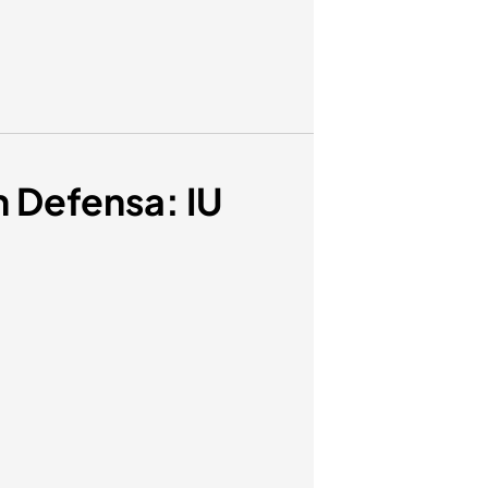
n Defensa: IU