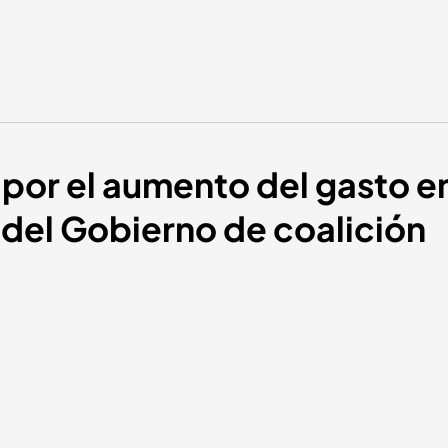
por el aumento del gasto e
 del Gobierno de coalición