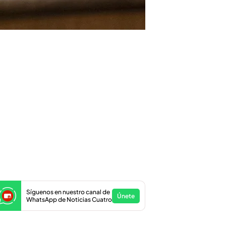
Síguenos en nuestro canal de
Únete
WhatsApp de Noticias Cuatro