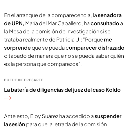
En el arranque de la comparecencia, la
senadora
de UPN,
María del Mar Caballero, ha
consultado
a
la Mesa de la comisión de investigación si se
trataba realmente de Patricia U.: "Porque
me
sorprende
que se pueda c
omparecer disfrazado
o tapado de manera que no se pueda saber quién
es la persona que comparezca".
PUEDE INTERESARTE
La batería de diligencias del juez del caso Koldo
Ante esto, Eloy Suárez ha accedido a
suspender
la sesión
para que la letrada de la comisión