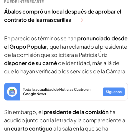
PUEDE INTERESARTE
Ábalos compró un local después de aprobar el
contrato de las mascarillas
En parecidos términos se han
pronunciado desde
el Grupo Popular,
que ha reclamado al presidente
de la comisión que solicitara a Patricia Úriz
disponer de su carné
de identidad, más allá de
que lo hayan verificado los servicios de la Cámara.
Toda la actualidad de Noticias Cuatro en
Síguenos
Google News
Sin embargo, el
presidente de la comisión
ha
acudido junto con la letrada y la compareciente a
un
cuarto contiguo
a la sala en la que se ha