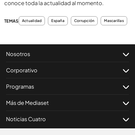
conoce toda la actualidad al momento.
TEMAS
Actualidad
España
Corrupción
Mascarillas
Nosotros
Corporativo
Programas
Más de Mediaset
Noticias Cuatro