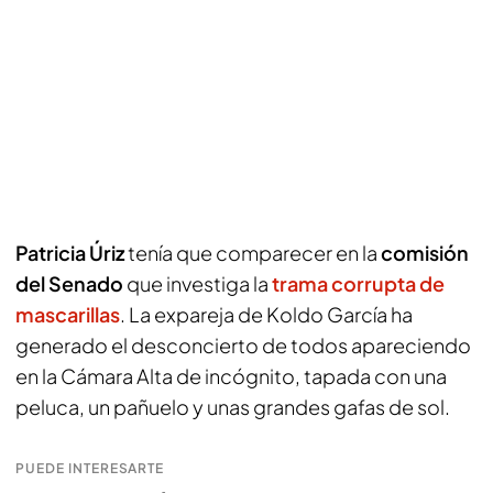
Patricia Úriz
tenía que comparecer en la
comisión
del Senado
que investiga la
trama corrupta de
mascarillas
. La expareja de Koldo García ha
generado el desconcierto de todos apareciendo
en la Cámara Alta de incógnito, tapada con una
peluca, un pañuelo y unas grandes gafas de sol.
PUEDE INTERESARTE