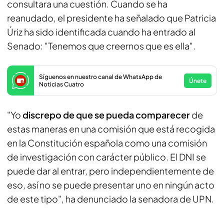
consultara una cuestión. Cuando se ha
reanudado, el presidente ha señalado que Patricia
Úriz ha sido identificada cuando ha entrado al
Senado: "Tenemos que creernos que es ella".
Síguenos en nuestro canal de WhatsApp de
Únete
Noticias Cuatro
"Yo
discrepo de que se pueda comparecer
de
estas maneras en una comisión que está recogida
en la Constitución española como una comisión
de investigación con carácter público. El DNI se
puede dar al entrar, pero independientemente de
eso, así no se puede presentar uno en ningún acto
de este tipo", ha denunciado la senadora de UPN.