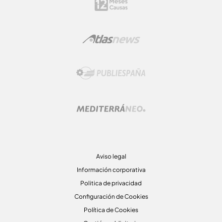
Aviso legal
Información corporativa
Politica de privacidad
Configuración de Cookies
Política de Cookies