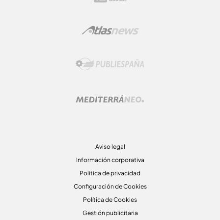
Aviso legal
Información corporativa
Politica de privacidad
Configuración de Cookies
Política de Cookies
Gestión publicitaria