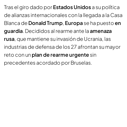
Tras el giro dado por
Estados Unidos
a su política
de alianzas internacionales con la llegada a la Casa
Blanca de
Donald Trump
,
Europa
se ha puesto
en
guardia
. Decididos al rearme ante la
amenaza
rusa
, que mantiene su invasión de Ucrania, las
industrias de defensa de los 27 afrontan su mayor
reto con un
plan de rearme urgente
sin
precedentes acordado por Bruselas.