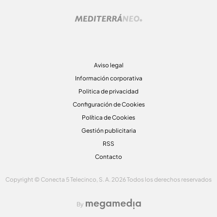
Aviso legal
Información corporativa
Politica de privacidad
Configuración de Cookies
Política de Cookies
Gestión publicitaria
RSS
Contacto
Copyright © Conecta 5 Telecinco, S. A. 2026 Todos los derechos reservados
By