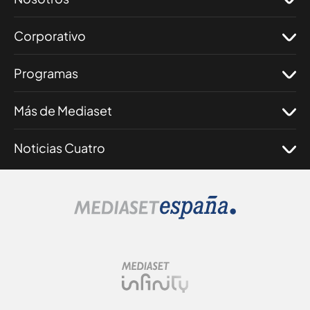
Corporativo
Programas
Más de Mediaset
Noticias Cuatro