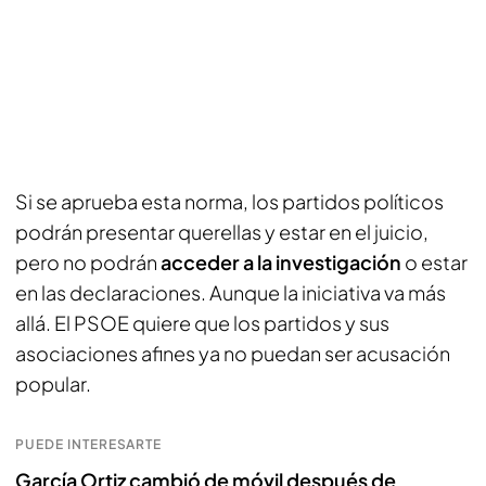
Si se aprueba esta norma, los partidos políticos
podrán presentar querellas y estar en el juicio,
pero no podrán
acceder a la investigación
o estar
en las declaraciones. Aunque la iniciativa va más
allá. El PSOE quiere que los partidos y sus
asociaciones afines ya no puedan ser acusación
popular.
PUEDE INTERESARTE
García Ortiz cambió de móvil después de