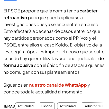
El PSOE propone que la norma tenga
carácter
retroactivo
para que pueda aplicarse a
investigaciones que ya se encuentren en curso.
Esto afectaría a decenas de casos entre los que
hay partidos personados como el PP, Vox y el
PSOE, entre ellos el caso Koldo. El objetivo de la
ley, según López, es impedir el acoso que se sufre
cuando hay quien utiliza las acciones judiciales
de
forma abusiva
con el único fin de atacar a quienes
no comulgan con sus planteamientos.
Síguenos en
nuestro canal de WhatsApp
y
conoce toda la actualidad al momento.
TEMAS
Actualidad
España
Actualidad
Gobierno de Esp