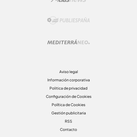
Aviso legal
Información corporativa
Politica de privacidad
Configuración de Cookies
Política de Cookies
Gestión publicitaria
RSS
Contacto