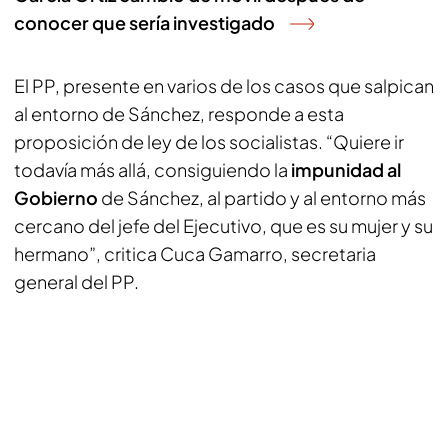
conocer que sería investigado
El PP, presente en varios de los casos que salpican
al entorno de Sánchez, responde a esta
proposición de ley de los socialistas. “Quiere ir
todavía más allá, consiguiendo la
impunidad al
Gobierno
de Sánchez, al partido y al entorno más
cercano del jefe del Ejecutivo, que es su mujer y su
hermano”, critica Cuca Gamarro, secretaria
general del PP.