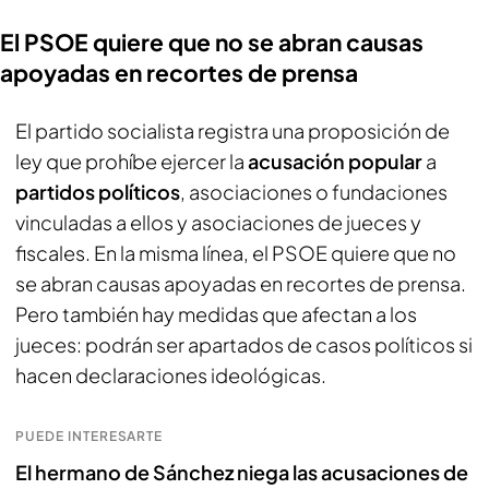
El PSOE quiere que no se abran causas
apoyadas en recortes de prensa
El partido socialista registra una proposición de
ley que prohíbe ejercer la
acusación popular
a
partidos políticos
, asociaciones o fundaciones
vinculadas a ellos y asociaciones de jueces y
fiscales. En la misma línea, el PSOE quiere que no
se abran causas apoyadas en recortes de prensa.
Pero también hay medidas que afectan a los
jueces: podrán ser apartados de casos políticos si
hacen declaraciones ideológicas.
PUEDE INTERESARTE
El hermano de Sánchez niega las acusaciones de