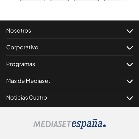
Nosotros
Corporativo
Programas
Más de Mediaset
Noticias Cuatro