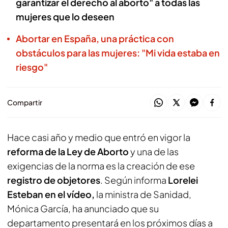
garantizar el derecho al aborto" a todas las
mujeres que lo deseen
Abortar en España, una práctica con
obstáculos para las mujeres: "Mi vida estaba en
riesgo"
Compartir
Hace casi año y medio que entró en vigor la
reforma de la Ley de Aborto
y una de las
exigencias de la norma es la creación de ese
registro de objetores
. Según informa
Lorelei
Esteban en el vídeo,
la ministra de Sanidad,
Mónica García, ha anunciado que su
departamento presentará en los próximos días a