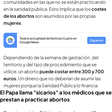
comunidades en las que no se están practicando
en la sanidad pública. Esto implica que los
costes
de los abortos
son asumidos por las propias
mujeres
.
Toda la actualidad de Noticias Cuatro en
Síguenos
Google News
Dependiendo de la semana de gestación, del
territorio y del tipo de procedimiento que se
utilice, un aborto
puede costar entre 300 y 700
euros.
Un dinero que no deberían de asumir las
mujeres porque la Sanidad Pública lo financia.
El Papa llama "sicarios" a los médicos que se
prestan a practicar abortos