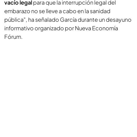
vacío legal
para que la interrupción legal del
embarazo no se lleve a cabo en la sanidad
pública", ha señalado García durante un desayuno
informativo organizado por Nueva Economía
Fórum.