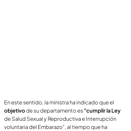
En este sentido, la ministra ha indicado que el
objetivo
de su departamento es
"cumplir la Ley
de Salud Sexual y Reproductiva e Interrupción
voluntaria del Embarazo", al tiempo que ha