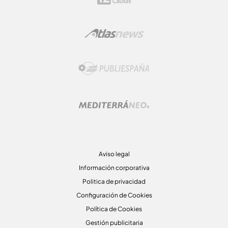
Aviso legal
Información corporativa
Politica de privacidad
Configuración de Cookies
Política de Cookies
Gestión publicitaria