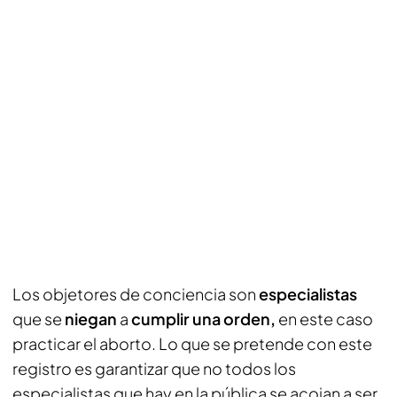
Los objetores de conciencia son
especialistas
que se
niegan
a
cumplir una orden,
en este caso
practicar el aborto. Lo que se pretende con este
registro es garantizar que no todos los
especialistas que hay en la pública se acojan a ser