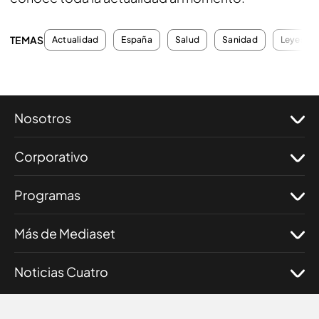
TEMAS
Actualidad
España
Salud
Sanidad
Leyes
Nosotros
Corporativo
Programas
Más de Mediaset
Noticias Cuatro