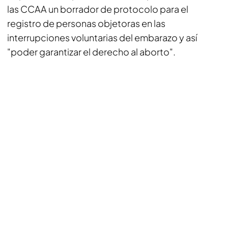
las CCAA un borrador de protocolo para el
registro de personas objetoras en las
interrupciones voluntarias del embarazo y así
"poder garantizar el derecho al aborto".