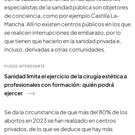
especialistas de la sanidad pública son objetores
de conciencia, como por ejemplo Castilla La-
Mancha. Allí no existen centros públicos en los que
se realicen interrupciones de embarazo, por lo
que tienen que hacerlo en la sanidad privada e,
incluso, derivadas a otras comunidades.
PUEDE INTERESARTE
Sanidad limita el ejercicio de la cirugía estética a
profesionales con formación: quién podrá
ejercer
Se da la circunstancia de que más del 80% de los
abortos en 2023 se han realizado en centros
privados, de lo que se deduce que hay más