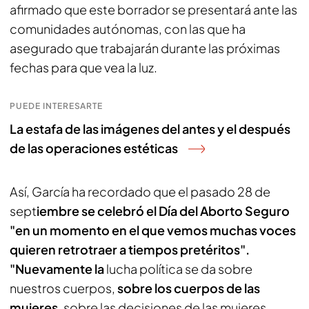
afirmado que este borrador se presentará ante las
comunidades autónomas, con las que ha
asegurado que trabajarán durante las próximas
fechas para que vea la luz.
PUEDE INTERESARTE
La estafa de las imágenes del antes y el después
de las operaciones estéticas
Así, García ha recordado que el pasado 28 de
sept
iembre se celebró el Día del Aborto Seguro
"en un momento en el que vemos muchas voces
quieren retrotraer a tiempos pretéritos".
"Nuevamente la
lucha política se da sobre
nuestros cuerpos,
sobre los cuerpos de las
mujeres
, sobre las decisiones de las mujeres,