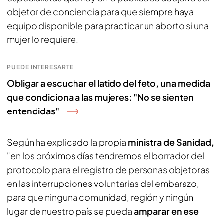
objetor de conciencia para que siempre haya
equipo disponible para practicar un aborto si una
mujer lo requiere.
PUEDE INTERESARTE
Obligar a escuchar el latido del feto, una medida
que condiciona a las mujeres: "No se sienten
entendidas"
Según ha explicado la propia
ministra de Sanidad,
"en los próximos días tendremos el borrador del
protocolo para el registro de personas objetoras
en las interrupciones voluntarias del embarazo,
para que ninguna comunidad, región y ningún
lugar de nuestro país se pueda
amparar en ese