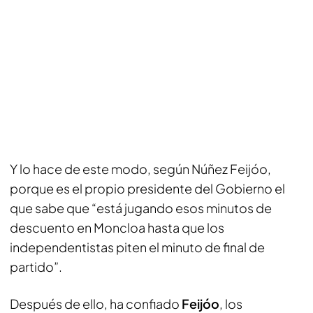
Y lo hace de este modo, según Núñez Feijóo,
porque es el propio presidente del Gobierno el
que sabe que “está jugando esos minutos de
descuento en Moncloa hasta que los
independentistas piten el minuto de final de
partido”.
Después de ello, ha confiado
Feijóo
, los