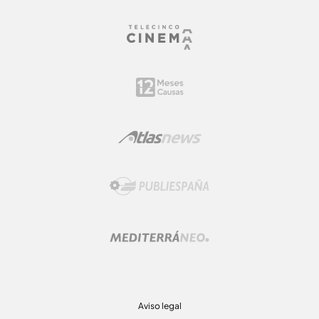
Aviso legal