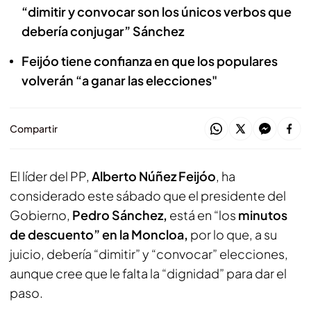
“dimitir y convocar son los únicos verbos que
debería conjugar” Sánchez
Feijóo tiene confianza en que los populares
volverán “a ganar las elecciones"
Compartir
El líder del PP,
Alberto Núñez Feijóo
, ha
considerado este sábado que el presidente del
Gobierno,
Pedro Sánchez,
está en “los
minutos
de descuento” en la Moncloa,
por lo que, a su
juicio, debería “dimitir” y “convocar” elecciones,
aunque cree que le falta la “dignidad” para dar el
paso.