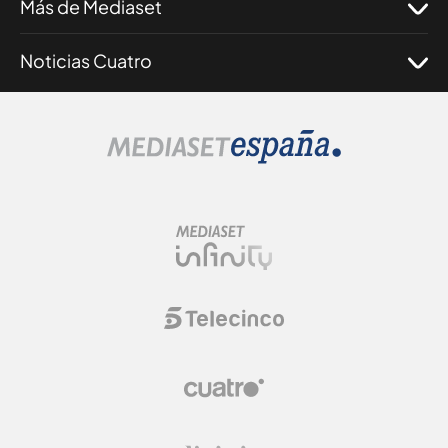
Más de Mediaset
Noticias Cuatro