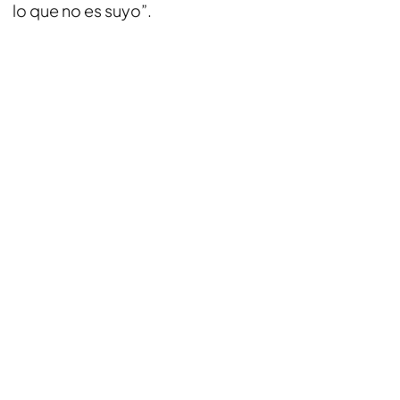
lo que no es suyo”.