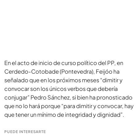
En el acto de inicio de curso político del PP, en
Cerdedo-Cotobade (Pontevedra), Feijóo ha
señalado que en los próximos meses “dimitir y
convocar son los únicos verbos que debería
conjugar” Pedro Sánchez, si bien ha pronosticado
que no lo hará porque “para dimitir y convocar, hay
que tener un mínimo de integridad y dignidad”.
PUEDE INTERESARTE