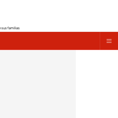
 sus familias