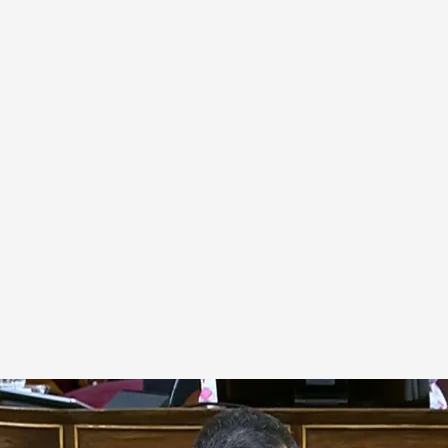
democrática