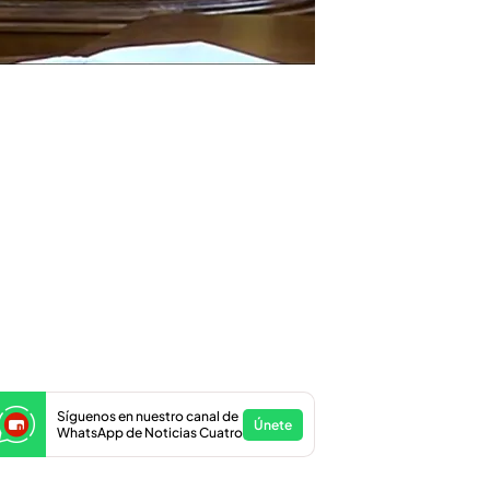
Síguenos en nuestro canal de
Únete
WhatsApp de Noticias Cuatro