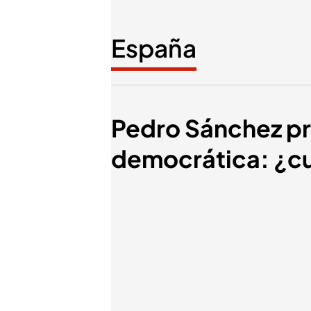
España
Pedro Sánchez pr
democrática: ¿cu