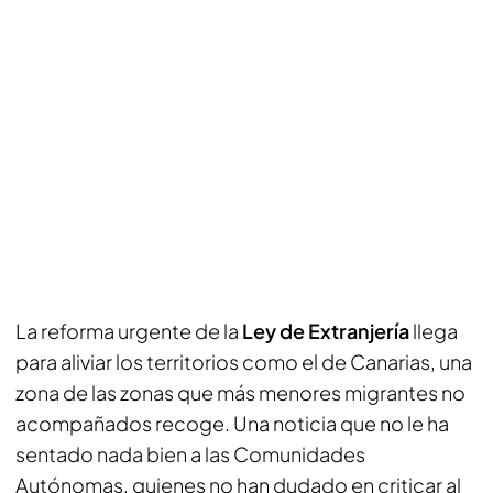
La reforma urgente de la
Ley de Extranjería
llega
para aliviar los territorios como el de Canarias, una
zona de las zonas que más menores migrantes no
acompañados recoge. Una noticia que no le ha
sentado nada bien a las Comunidades
Autónomas, quienes no han dudado en criticar al