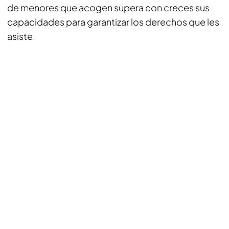
de menores que acogen supera con creces sus
capacidades para garantizar los derechos que les
asiste.