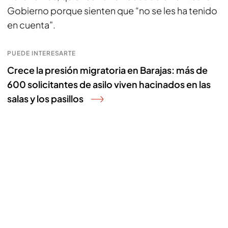
Gobierno porque sienten que “no se les ha tenido
en cuenta”.
PUEDE INTERESARTE
Crece la presión migratoria en Barajas: más de
600 solicitantes de asilo viven hacinados en las
salas y los pasillos