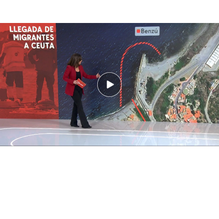
Llegar a España a través del mar: ¿Cómo es el paso a nado desde el
espigón de Benzu a Ceuta?