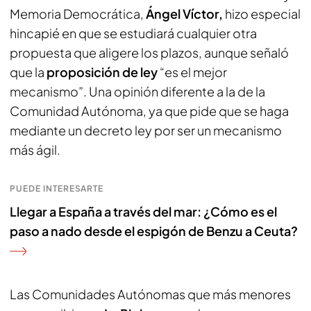
Memoria Democrática,
Ángel Víctor,
hizo especial
hincapié en que se estudiará cualquier otra
propuesta que aligere los plazos, aunque señaló
que la
proposición de ley
“es el mejor
mecanismo”. Una opinión diferente a la de la
Comunidad Autónoma, ya que pide que se haga
mediante un decreto ley por ser un mecanismo
más ágil.
PUEDE INTERESARTE
Llegar a España a través del mar: ¿Cómo es el
paso a nado desde el espigón de Benzu a Ceuta?
Las Comunidades Autónomas que más menores