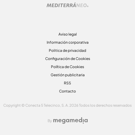
Aviso legal
Información corporativa
Politica de privacidad
Configuración de Cookies
Política de Cookies
Gestión publicitaria
RSS
Contacto
Copyright © Conecta 5 Telecinco, S. A. 2026 Todos los derechos reservados
By