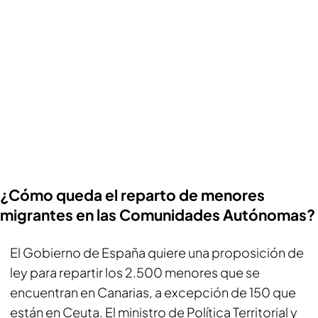
¿Cómo queda el reparto de menores
migrantes en las Comunidades Autónomas?
El Gobierno de España quiere una proposición de
ley para repartir los 2.500 menores que se
encuentran en Canarias, a excepción de 150 que
están en Ceuta. El ministro de Política Territorial y