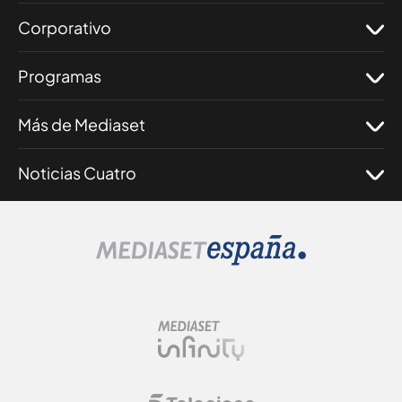
Corporativo
Programas
Más de Mediaset
Noticias Cuatro