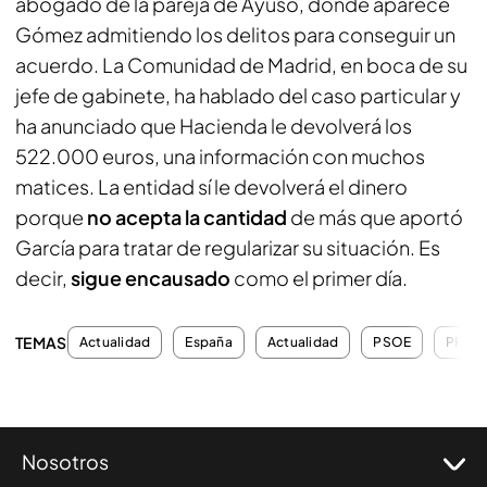
abogado de la pareja de Ayuso, donde aparece
Gómez admitiendo los delitos para conseguir un
acuerdo. La Comunidad de Madrid, en boca de su
jefe de gabinete, ha hablado del caso particular y
ha anunciado que Hacienda le devolverá los
522.000 euros, una información con muchos
matices. La entidad sí le devolverá el dinero
porque
no acepta la cantidad
de más que aportó
García para tratar de regularizar su situación. Es
decir,
sigue encausado
como el primer día.
TEMAS
Actualidad
España
Actualidad
PSOE
PP
Nosotros