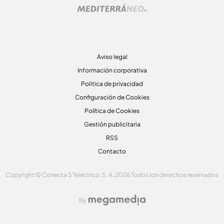
Aviso legal
Información corporativa
Politica de privacidad
Configuración de Cookies
Política de Cookies
Gestión publicitaria
RSS
Contacto
Copyright © Conecta 5 Telecinco, S. A. 2026 Todos los derechos reservados
By