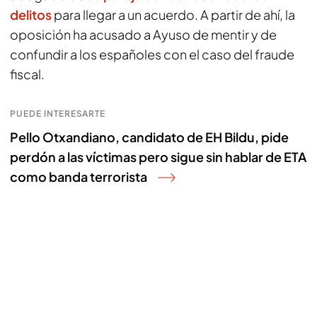
delitos
para llegar a un acuerdo. A partir de ahí, la
oposición ha acusado a Ayuso de mentir y de
confundir a los españoles con el caso del fraude
fiscal.
PUEDE INTERESARTE
Pello Otxandiano, candidato de EH Bildu, pide
perdón a las víctimas pero sigue sin hablar de ETA
como banda terrorista