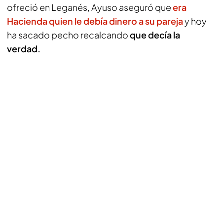
ofreció en Leganés, Ayuso aseguró que
era
Hacienda quien le debía dinero a su pareja
y hoy
ha sacado pecho recalcando
que decía la
verdad.