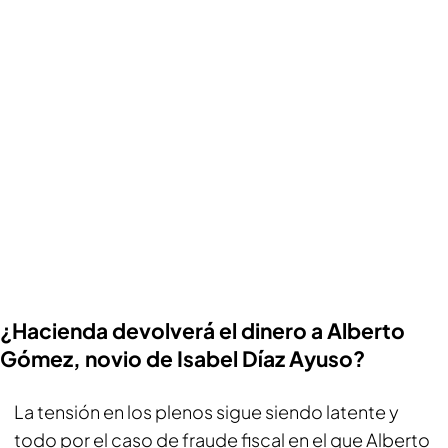
¿Hacienda devolverá el dinero a Alberto
Gómez, novio de Isabel Díaz Ayuso?
La tensión en los plenos sigue siendo latente y
todo por el caso de fraude fiscal en el que Alberto