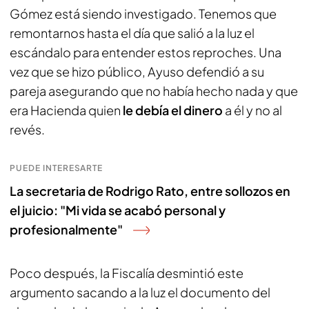
Gómez está siendo investigado. Tenemos que
remontarnos hasta el día que salió a la luz el
escándalo para entender estos reproches. Una
vez que se hizo público, Ayuso defendió a su
pareja asegurando que no había hecho nada y que
era Hacienda quien
le debía el dinero
a él y no al
revés.
PUEDE INTERESARTE
La secretaria de Rodrigo Rato, entre sollozos en
el juicio: "Mi vida se acabó personal y
profesionalmente"
Poco después, la Fiscalía desmintió este
argumento sacando a la luz el documento del