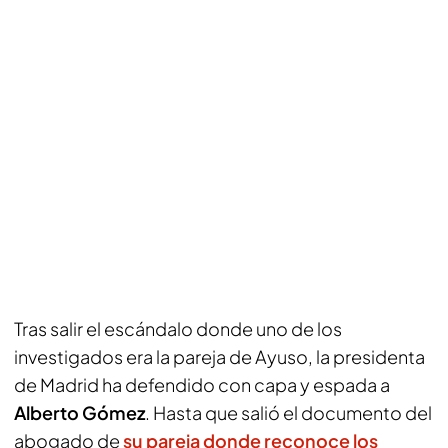
Tras salir el escándalo donde uno de los
investigados era la pareja de Ayuso, la presidenta
de Madrid ha defendido con capa y espada a
Alberto Gómez
. Hasta que salió el documento del
abogado de
su pareja donde reconoce los