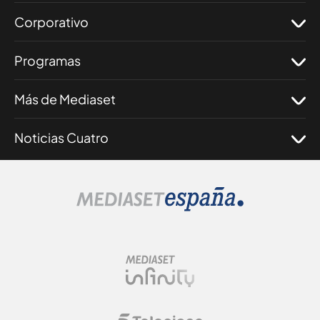
Corporativo
Programas
Más de Mediaset
Noticias Cuatro