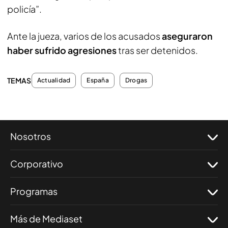
policía”.
Ante la jueza, varios de los acusados
aseguraron
haber sufrido agresiones
tras ser detenidos.
TEMAS
Actualidad
España
Drogas
Nosotros
Corporativo
Programas
Más de Mediaset