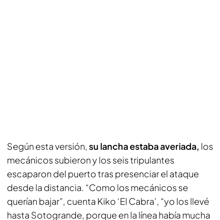
Según esta versión,
su lancha estaba averiada,
los
mecánicos subieron y los seis tripulantes
escaparon del puerto tras presenciar el ataque
desde la distancia. “Como los mecánicos se
querían bajar”, cuenta Kiko ‘El Cabra’, “yo los llevé
hasta Sotogrande, porque en la línea había mucha