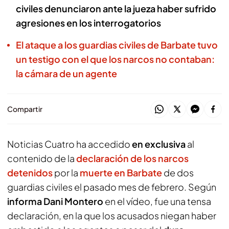
civiles denunciaron ante la jueza haber sufrido
agresiones en los interrogatorios
El ataque a los guardias civiles de Barbate tuvo
un testigo con el que los narcos no contaban:
la cámara de un agente
Compartir
Noticias Cuatro ha accedido
en exclusiva
al
contenido de la
declaración de los narcos
detenidos
por la
muerte en Barbate
de dos
guardias civiles el pasado mes de febrero. Según
informa Dani Montero
en el vídeo, fue una tensa
declaración, en la que los acusados niegan haber