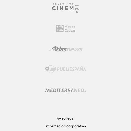
Aviso legal
Información corporativa