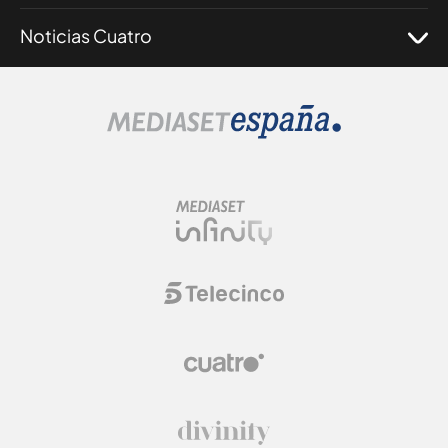
Noticias Cuatro