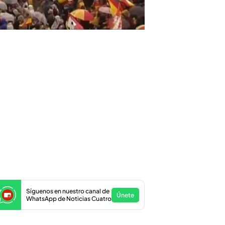
Síguenos en nuestro canal de
Únete
WhatsApp de Noticias Cuatro