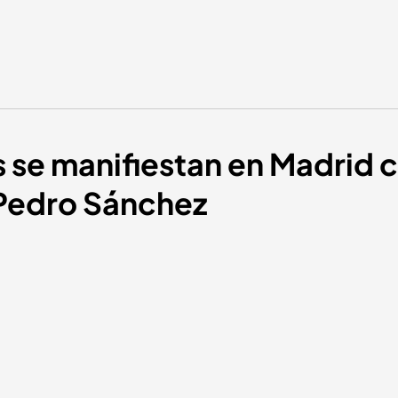
 se manifiestan en Madrid c
 Pedro Sánchez