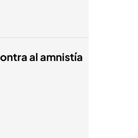
ontra al amnistía