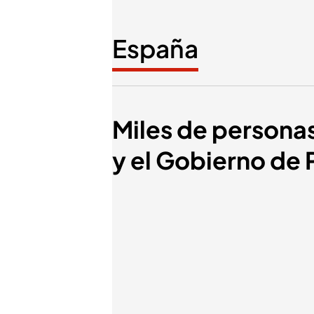
España
Miles de personas
y el Gobierno de