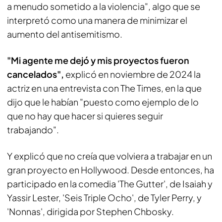
a menudo sometido a la violencia", algo que se
interpretó como una manera de minimizar el
aumento del antisemitismo.
"Mi agente me dejó y mis proyectos fueron
cancelados",
explicó en noviembre de 2024 la
actriz en una entrevista con The Times, en la que
dijo que le habían "puesto como ejemplo de lo
que no hay que hacer si quieres seguir
trabajando".
Y explicó que no creía que volviera a trabajar en un
gran proyecto en Hollywood. Desde entonces, ha
participado en la comedia 'The Gutter', de Isaiah y
Yassir Lester, 'Seis Triple Ocho', de Tyler Perry, y
'Nonnas', dirigida por Stephen Chbosky.