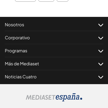
Nosotros
Corporativo
Programas
Más de Mediaset
Noticias Cuatro