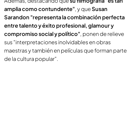
Además, destacando que
su filmografía "es tan
amplia como contundente"
, y que
Susan
Sarandon "representa la combinación perfecta
entre talento y éxito profesional, glamour y
compromiso social y político"
, ponen de relieve
sus "interpretaciones inolvidables en obras
maestras y también en películas que forman parte
de la cultura popular".