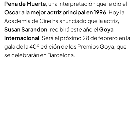
Pena de Muerte
, una interpretación que le dió el
Oscar a la mejor actriz principal en 1996
. Hoy la
Academia de Cine ha anunciado que la actriz,
Susan Sarandon
, recibirá este año el
Goya
Internacional
. Será el próximo 28 de febrero en la
gala de la 40º edición de los Premios Goya, que
se celebrarán en Barcelona.