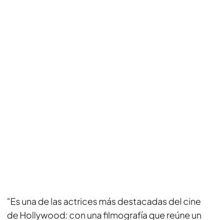
"Es una de las actrices más destacadas del cine
de Hollywood: con una filmografía que reúne un