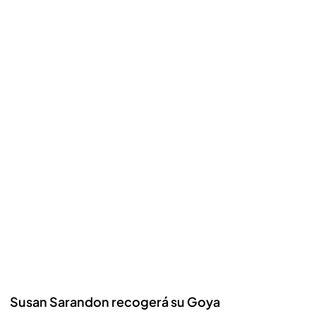
Susan Sarandon recogerá su Goya