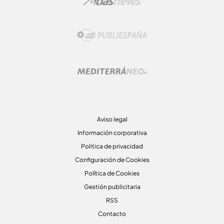
Aviso legal
Información corporativa
Politica de privacidad
Configuración de Cookies
Política de Cookies
Gestión publicitaria
RSS
Contacto