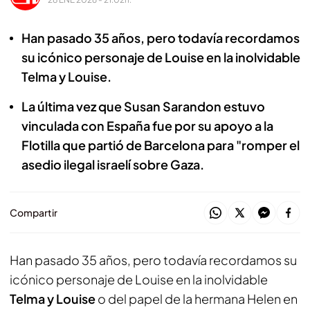
Han pasado 35 años, pero todavía recordamos
su icónico personaje de Louise en la inolvidable
Telma y Louise.
La última vez que Susan Sarandon estuvo
vinculada con España fue por su apoyo a la
Flotilla que partió de Barcelona para "romper el
asedio ilegal israelí sobre Gaza.
Compartir
Han pasado 35 años, pero todavía recordamos su
icónico personaje de Louise en la inolvidable
Telma y Louise
o del papel de la hermana Helen en