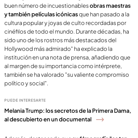
buen número de incuestionables
obras maestras
y también películas icónicas
que han pasado a la
cultura popular y joyas de culto recordadas por
cinéfilos de todo el mundo. Durante décadas, ha
sido uno de los rostros más destacados del
Hollywood más admirado" ha explicado la
institución en una nota de prensa, añadiendo que
al margen de su importancia como intérprete,
también se ha valorado "su valiente compromiso
político y social".
PUEDE INTERESARTE
Melania Trump: los secretos de la Primera Dama,
al descubierto en un documental