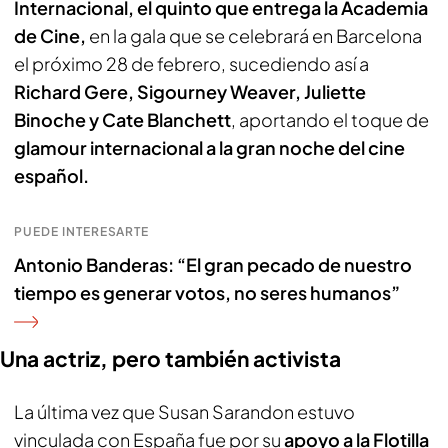
Internacional, el quinto que entrega la Academia
de Cine,
en la gala que se celebrará en Barcelona
el próximo 28 de febrero, sucediendo así a
Richard Gere, Sigourney Weaver, Juliette
Binoche y Cate Blanchett
, aportando el toque de
glamour internacional a la gran noche del cine
español.
PUEDE INTERESARTE
Antonio Banderas: “El gran pecado de nuestro
tiempo es generar votos, no seres humanos”
Una actriz, pero también activista
La última vez que Susan Sarandon estuvo
vinculada con España fue por su
apoyo a la Flotilla