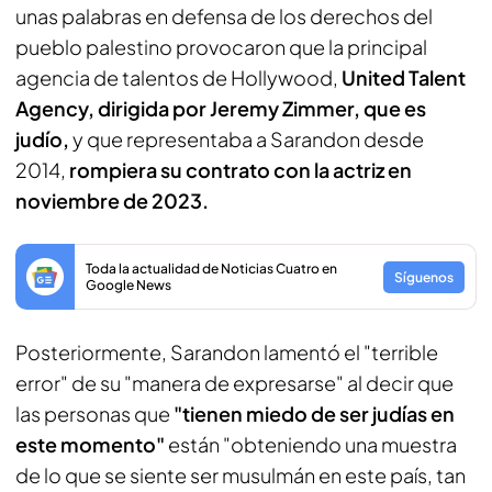
unas palabras en defensa de los derechos del
pueblo palestino provocaron que la principal
agencia de talentos de Hollywood,
United Talent
Agency, dirigida por Jeremy Zimmer, que es
judío,
y que representaba a Sarandon desde
2014,
rompiera su contrato con la actriz en
noviembre de 2023.
Toda la actualidad de Noticias Cuatro en
Síguenos
Google News
Posteriormente, Sarandon lamentó el "terrible
error" de su "manera de expresarse" al decir que
las personas que
"tienen miedo de ser judías en
este momento"
están "obteniendo una muestra
de lo que se siente ser musulmán en este país, tan