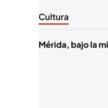
Cultura
Mérida, bajo la m