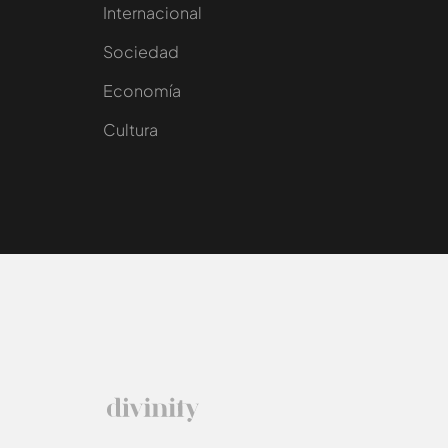
Internacional
Sociedad
e
Economía
Cultura