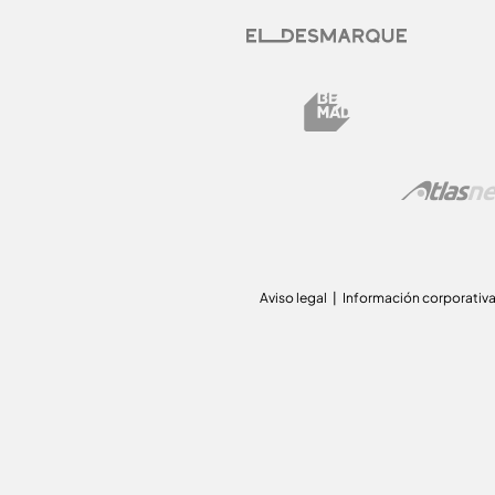
Aviso legal
Información corporativ