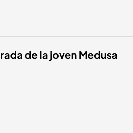
irada de la joven Medusa