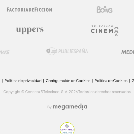
a
Politica de privacidad
Configuración de Cookies
Política de Cookies
G
Copyright © Conecta 5 Telecinco, S. A. 2026 Todos los derechos reservados
By