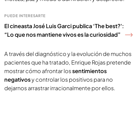
PUEDE INTERESARTE
El cineasta José Luis Garci publica ‘The best?':
“Lo que nos mantiene vivos es la curiosidad”
A través del diagnóstico y la evolución de muchos
pacientes que ha tratado, Enrique Rojas pretende
mostrar cómo afrontar los
sentimientos
negativos
y controlar los positivos para no
dejarnos arrastrar irracionalmente por ellos.