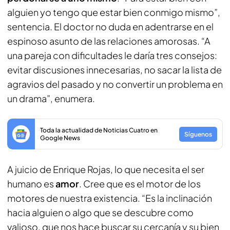
alguien yo tengo que estar bien conmigo mismo”,
sentencia. El doctor no duda en adentrarse en el
espinoso asunto de las relaciones amorosas. “A
una pareja con dificultades le daría tres consejos:
evitar discusiones innecesarias, no sacar la lista de
agravios del pasado y no convertir un problema en
un drama”, enumera.
Toda la actualidad de Noticias Cuatro en
Síguenos
Google News
A juicio de Enrique Rojas, lo que necesita el ser
humano es
amor
. Cree que es el motor de los
motores de nuestra existencia. “Es la inclinación
hacia alguien o algo que se descubre como
valioso, que nos hace buscar su cercanía y su bien