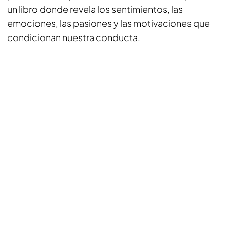
un libro donde revela los sentimientos, las
emociones, las pasiones y las motivaciones que
condicionan nuestra conducta.