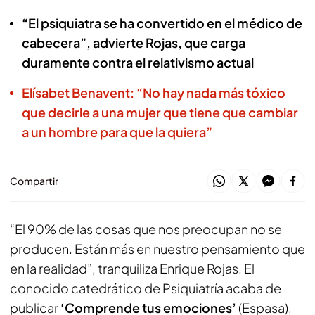
“El psiquiatra se ha convertido en el médico de
cabecera”, advierte Rojas, que carga
duramente contra el relativismo actual
Elísabet Benavent: “No hay nada más tóxico
que decirle a una mujer que tiene que cambiar
a un hombre para que la quiera”
Compartir
“El 90% de las cosas que nos preocupan no se
producen. Están más en nuestro pensamiento que
en la realidad”, tranquiliza Enrique Rojas. El
conocido catedrático de Psiquiatría acaba de
publicar
‘Comprende tus emociones’
(Espasa),