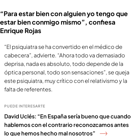
“Para estar bien con alguien yo tengo que
estar bien conmigo mismo”, confiesa
Enrique Rojas
“El psiquiatra se ha convertido en el médico de
cabecera”, advierte. “Ahora todo va demasiado
deprisa, nada es absoluto, todo depende de la
óptica personal, todo son sensaciones”, se queja
este psiquiatra, muy crítico con el relativismo y la
falta de referentes.
PUEDE INTERESARTE
David Uclés: “En España sería bueno que cuando
hablemos con el contrario reconozcamos antes
lo que hemos hecho mal nosotros”