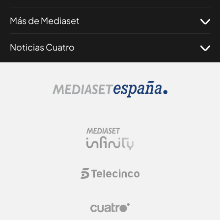
Más de Mediaset
Noticias Cuatro