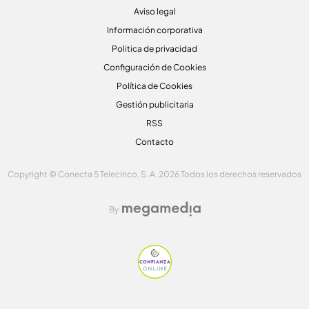
Aviso legal
Información corporativa
Politica de privacidad
Configuración de Cookies
Política de Cookies
Gestión publicitaria
RSS
Contacto
Copyright © Conecta 5 Telecinco, S. A. 2026 Todos los derechos reservados
By