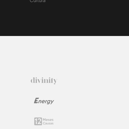
Cultura