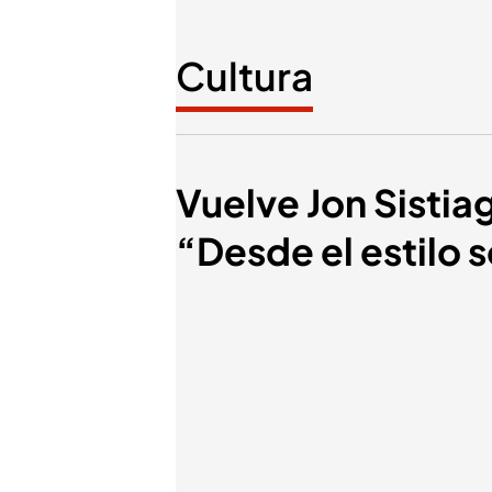
Cultura
Vuelve Jon Sistia
“Desde el estilo