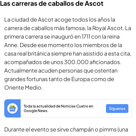
Las carreras de caballos de Ascot
La ciudad de Ascot acoge todos los años la
carrera de caballos más famosa, la Royal Ascot. La
primera carrera se inauguró en 1711 con la reina
Anne. Desde ese momento los miembros de la
casa real británica siempre han asistido a esta cita,
acompañados de unos 300.000 aficionados.
Actualmente acuden personas que ostentan
grandes fortunas tanto de Europa como de
Oriente Medio.
Toda la actualidad de Noticias Cuatro en
Síguenos
Google News
Durante el evento se sirve champán o pimms (una