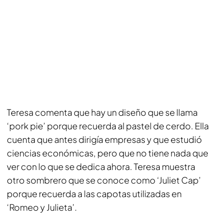
Teresa comenta que hay un diseño que se llama
‘pork pie’ porque recuerda al pastel de cerdo. Ella
cuenta que antes dirigía empresas y que estudió
ciencias económicas, pero que no tiene nada que
ver con lo que se dedica ahora. Teresa muestra
otro sombrero que se conoce como ‘Juliet Cap’
porque recuerda a las capotas utilizadas en
‘Romeo y Julieta’.