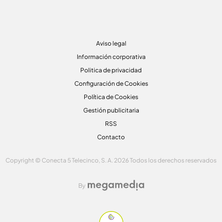
Aviso legal
Información corporativa
Politica de privacidad
Configuración de Cookies
Política de Cookies
Gestión publicitaria
RSS
Contacto
Copyright © Conecta 5 Telecinco, S. A. 2026 Todos los derechos reservados
By