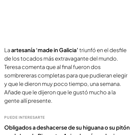
La
artesanía ‘made in Galicia’
triunfó en el desfile
de los tocados más extravagante del mundo.
Teresa comenta que al final fueron dos
sombrereras completas para que pudieran elegir
y que le dieron muy poco tiempo, una semana.
Añade que le dijeron que le gustó mucho a la
gente allí presente.
PUEDE INTERESARTE
Obligados a deshacerse de su higuana o su pitón