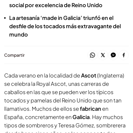
social por excelencia de Reino Unido
La artesanía ‘made in Galicia’ triunfó en el
desfile de los tocados más extravagante del
mundo
Compartir
Cada verano en la localidad de
Ascot
(Inglaterra)
se celebra la Royal Ascot, unas carreras de
caballos en las que se pueden ver los típicos
tocados y pamelas del Reino Unido que son tan
llamativos. Muchos de ellos se
fabrican
en
España, concretamente en
Galicia
. Hay muchos
tipos de sombreros y Teresa Gómez, sombrerera