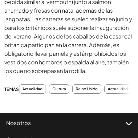
bebida similar al vermouth) junto a salmón
ahumado y fresas con nata, además de las
langostas. Las carreras se suelen realizar en junio y
para los británicos suele suponer la inauguración
del verano. Algunos de los caballos de la casa real
británica participan en la carrera. Además, es
obligatorio llevar pamela y están prohibidos los
vestidos con hombros o espalda al aire, también
los que no sobrepasan la rodilla.
TEMAS
Actualidad
Cultura
Reino Unido
Actualidad
Nosotros