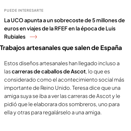
PUEDE INTERESARTE
La UCO apunta a un sobrecoste de 5 millones de
euros en viajes de la RFEF en la época de Luis
Rubiales
Trabajos artesanales que salen de España
Estos diseños artesanales han llegado incluso a
las
carreras de caballos de Ascot
, lo que es
considerado como el acontecimiento social más
importante de Reino Unido. Teresa dice que una
amiga suya se iba a ver las carreras de Ascot y le
pidió que le elaborara dos sombreros, uno para
ella y otras para regalárselo a una amiga.