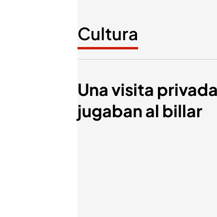
Cultura
Una visita privad
jugaban al billar