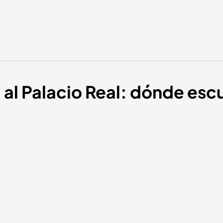
a al Palacio Real: dónde es